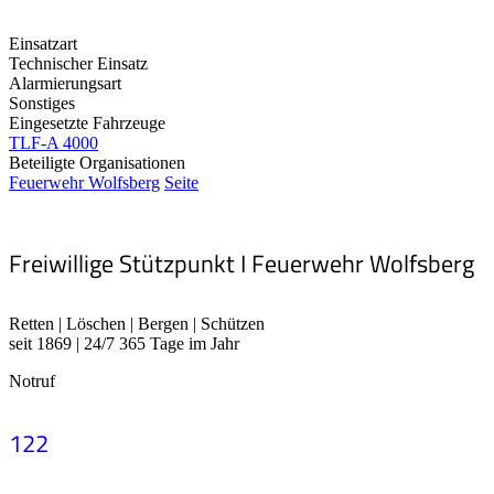
Einsatzart
Technischer Einsatz
Alarmierungsart
Sonstiges
Eingesetzte Fahrzeuge
TLF-A 4000
Beteiligte Organisationen
Feuerwehr Wolfsberg
Seite
Freiwillige Stützpunkt I Feuerwehr Wolfsberg
Retten | Löschen | Bergen | Schützen
seit 1869 | 24/7 365 Tage im Jahr
Notruf
122