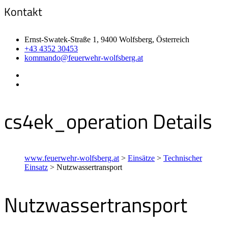
Kontakt
Ernst-Swatek-Straße 1, 9400 Wolfsberg, Österreich
+43 4352 30453
kommando@feuerwehr-wolfsberg.at
cs4ek_operation Details
www.feuerwehr-wolfsberg.at
>
Einsätze
>
Technischer
Einsatz
>
Nutzwassertransport
Nutzwassertransport