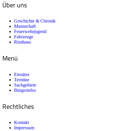
Über uns
Geschichte & Chronik
Mannschaft
Feuerwehrjugend
Fahrzeuge
Rüsthaus
Menü
Einsätze
Termine
Sachgebiete
Bürgerinfos
Rechtliches
Kontakt
Impressum