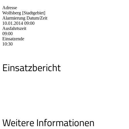
Adresse
Wolfsberg [Stadtgebiet]
Alarmierung Datum/Zeit
10.01.2014 09:00
Ausfahrtszeit
09:00
Einsatzende
10:30
Einsatzbericht
Weitere Informationen