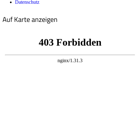
Datenschutz
Auf Karte anzeigen