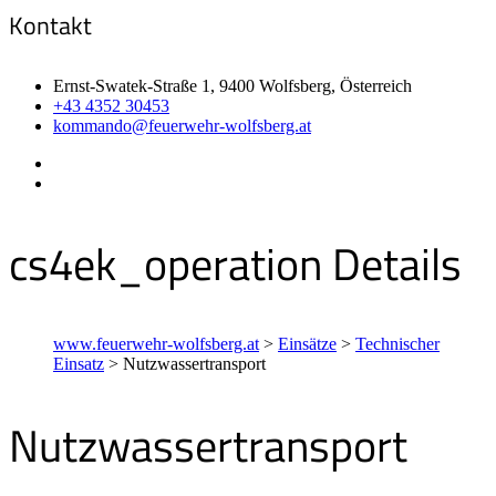
Kontakt
Ernst-Swatek-Straße 1, 9400 Wolfsberg, Österreich
+43 4352 30453
kommando@feuerwehr-wolfsberg.at
cs4ek_operation Details
www.feuerwehr-wolfsberg.at
>
Einsätze
>
Technischer
Einsatz
>
Nutzwassertransport
Nutzwassertransport