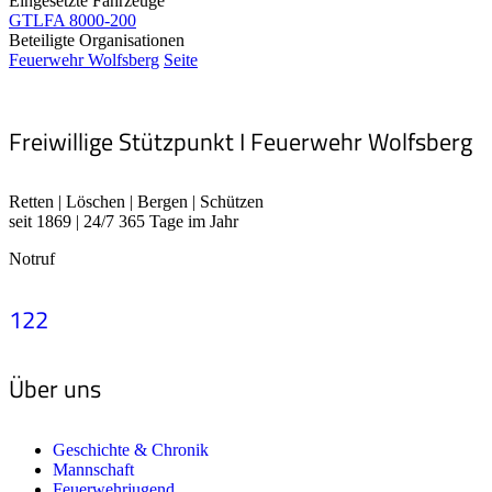
Eingesetzte Fahrzeuge
GTLFA 8000-200
Beteiligte Organisationen
Feuerwehr Wolfsberg
Seite
Freiwillige Stützpunkt I Feuerwehr Wolfsberg
Retten | Löschen | Bergen | Schützen
seit 1869 | 24/7 365 Tage im Jahr
Notruf
122
Über uns
Geschichte & Chronik
Mannschaft
Feuerwehrjugend