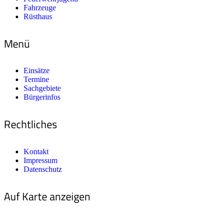
Fahrzeuge
Rüsthaus
Menü
Einsätze
Termine
Sachgebiete
Bürgerinfos
Rechtliches
Kontakt
Impressum
Datenschutz
Auf Karte anzeigen