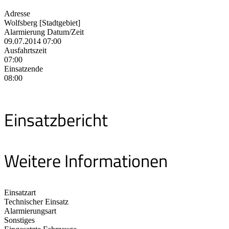
Adresse
Wolfsberg [Stadtgebiet]
Alarmierung Datum/Zeit
09.07.2014 07:00
Ausfahrtszeit
07:00
Einsatzende
08:00
Einsatzbericht
Weitere Informationen
Einsatzart
Technischer Einsatz
Alarmierungsart
Sonstiges