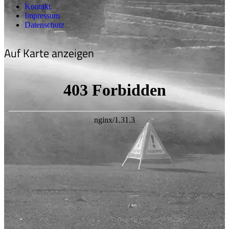
Kontakt
Impressum
Datenschutz
Auf Karte anzeigen