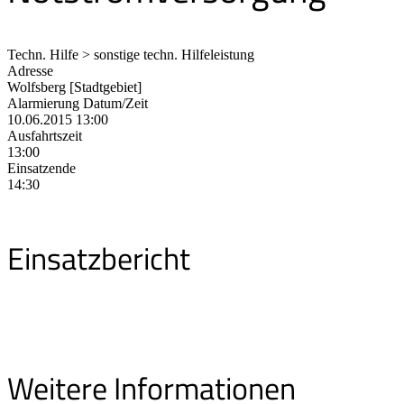
Techn. Hilfe > sonstige techn. Hilfeleistung
Adresse
Wolfsberg [Stadtgebiet]
Alarmierung Datum/Zeit
10.06.2015 13:00
Ausfahrtszeit
13:00
Einsatzende
14:30
Einsatzbericht
Weitere Informationen