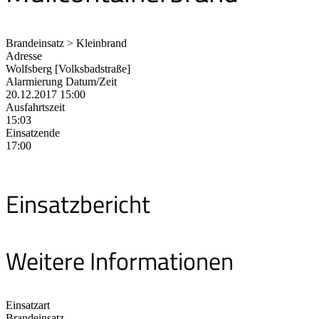
Brandeinsatz > Kleinbrand
Adresse
Wolfsberg [Volksbadstraße]
Alarmierung Datum/Zeit
20.12.2017 15:00
Ausfahrtszeit
15:03
Einsatzende
17:00
Einsatzbericht
Weitere Informationen
Einsatzart
Brandeinsatz