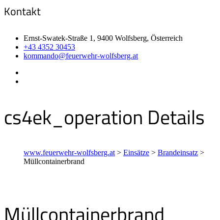
Kontakt
Ernst-Swatek-Straße 1, 9400 Wolfsberg, Österreich
+43 4352 30453
kommando@feuerwehr-wolfsberg.at
cs4ek_operation Details
www.feuerwehr-wolfsberg.at
>
Einsätze
>
Brandeinsatz
>
Müllcontainerbrand
Müllcontainerbrand