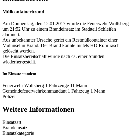
Müllcontainerbrand
Am Donnerstag, den 12.01.2017 wurde die Feuerwehr Wolfsberg
um 21:52 Uhr zu einem Brandeinsatz im Stadtteil Schleifen
alarmiert.
Aus unbekannter Ursache geriet ein Restmüllcontainer einer
Müllinsel in Brand. Der Brand konnte mittels HD Rohr rasch
gelöscht werden.
Die Einsatzbereitschaft wurde nach ca. einer Stunden
wiederhergestellt.
Im Einsatz standen:
Feuerwehr Wolfsberg 1 Fahrzeuge 11 Mann
Gemeindefeuerwehrkommandant 1 Fahrzeug 1 Mann
Polizei
Weitere Informationen
Einsatzart
Brandeinsatz
Einsatzkategorie