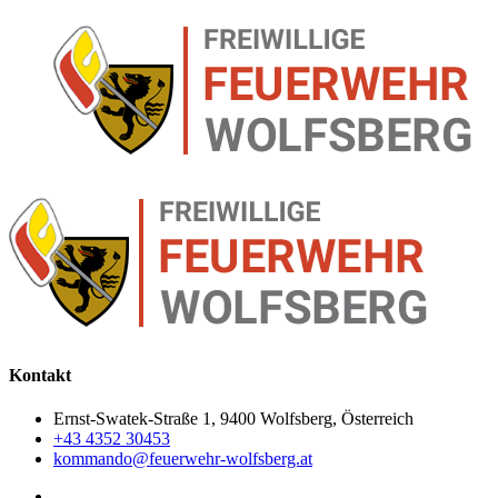
Kontakt
Ernst-Swatek-Straße 1, 9400 Wolfsberg, Österreich
+43 4352 30453
kommando@feuerwehr-wolfsberg.at