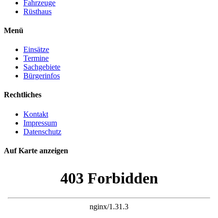
Fahrzeuge
Rüsthaus
Menü
Einsätze
Termine
Sachgebiete
Bürgerinfos
Rechtliches
Kontakt
Impressum
Datenschutz
Auf Karte anzeigen