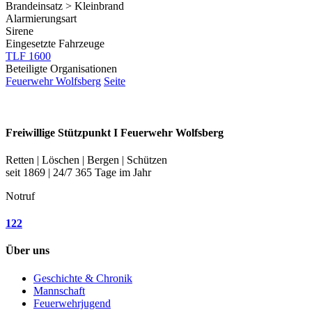
Brandeinsatz > Kleinbrand
Alarmierungsart
Sirene
Eingesetzte Fahrzeuge
TLF 1600
Beteiligte Organisationen
Feuerwehr Wolfsberg
Seite
Freiwillige Stützpunkt I Feuerwehr Wolfsberg
Retten | Löschen | Bergen | Schützen
seit 1869 | 24/7 365 Tage im Jahr
Notruf
122
Über uns
Geschichte & Chronik
Mannschaft
Feuerwehrjugend