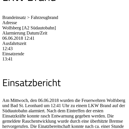
Brandeinsatz > Fahrzeugbrand
Adresse
Wolfsberg [A2 Südautobahn]
Alarmierung Datum/Zeit
06.06.2018 12:41
Ausfahrtszeit
12:43
Einsatzende
13:41
Einsatzbericht
Am Mittwoch, den 06.06.2018 wurden die Feuerwehren Wolfsberg
und Bad St. Leonhard um 12:41 Uhr zu einem LKW Brand auf der
Südtautobahn alarmiert. Nach dem Eintreffen der ersten
Einsatzkräfte konnte rasch Entwarnung gegeben werden. Die
gemeldete Rauchentwicklung wurde durch eine überhitzte Bremse
hervorgerufen. Die Einatzbereitschaft konnte nach ca. einer Stunde