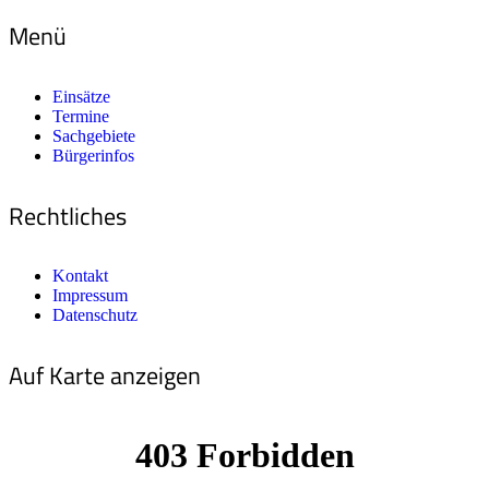
Menü
Einsätze
Termine
Sachgebiete
Bürgerinfos
Rechtliches
Kontakt
Impressum
Datenschutz
Auf Karte anzeigen