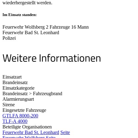
wiederhergestellt werden.
Im Einsatz standen:
Feuerwehr Wolfsberg 2 Fahrzeuge 16 Mann
Feuerwehr Bad St. Leonhard
Polizei
Weitere Informationen
Einsatzart
Brandeinsatz
Einsatzkategorie
Brandeinsatz > Fahrzeugbrand
Alarmierungsart
Sirene
Eingesetzte Fahrzeuge
GTLFA 8000-200
TLF-A 4000
Beteiligte Organisationen
Feuerwehr Bad St. Leonhard
Seite
Feuerwehr Wolfsberg
Seite