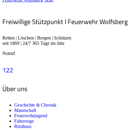
Freiwillige Stützpunkt I Feuerwehr Wolfsberg
Retten | Löschen | Bergen | Schützen
seit 1869 | 24/7 365 Tage im Jahr
Notruf
122
Über uns
Geschichte & Chronik
Mannschaft
Feuerwehrjugend
Fahrzeuge
Rüsthaus