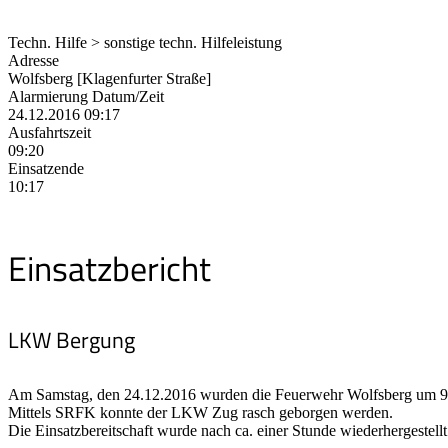
Techn. Hilfe > sonstige techn. Hilfeleistung
Adresse
Wolfsberg [Klagenfurter Straße]
Alarmierung Datum/Zeit
24.12.2016 09:17
Ausfahrtszeit
09:20
Einsatzende
10:17
Einsatzbericht
LKW Bergung
Am Samstag, den 24.12.2016 wurden die Feuerwehr Wolfsberg um 9:1
Mittels SRFK konnte der LKW Zug rasch geborgen werden.
Die Einsatzbereitschaft wurde nach ca. einer Stunde wiederhergestellt