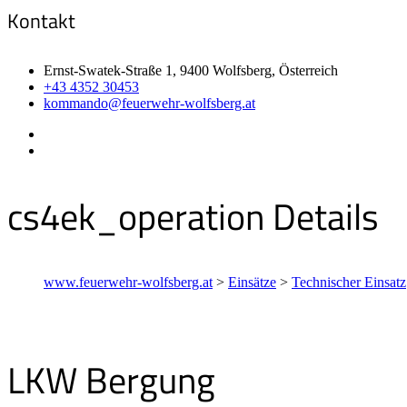
Kontakt
Ernst-Swatek-Straße 1, 9400 Wolfsberg, Österreich
+43 4352 30453
kommando@feuerwehr-wolfsberg.at
cs4ek_operation Details
www.feuerwehr-wolfsberg.at
>
Einsätze
>
Technischer Einsatz
LKW Bergung