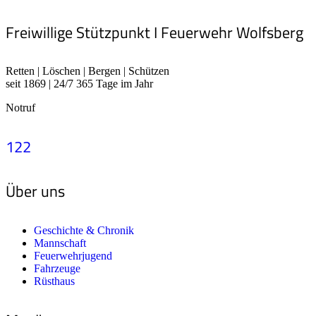
Freiwillige Stützpunkt I Feuerwehr Wolfsberg
Retten | Löschen | Bergen | Schützen
seit 1869 | 24/7 365 Tage im Jahr
Notruf
122
Über uns
Geschichte & Chronik
Mannschaft
Feuerwehrjugend
Fahrzeuge
Rüsthaus