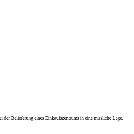
er Belieferung eines Einkaufszentrums in eine missliche Lage.