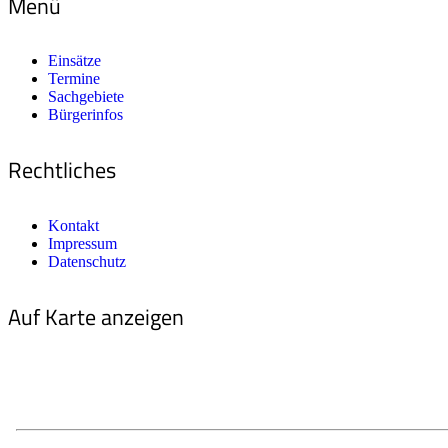
Menü
Einsätze
Termine
Sachgebiete
Bürgerinfos
Rechtliches
Kontakt
Impressum
Datenschutz
Auf Karte anzeigen