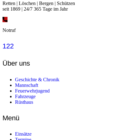
Retten | Löschen | Bergen | Schützen
seit 1869 | 24/7 365 Tage im Jahr
Notruf
122
Über uns
Geschichte & Chronik
Mannschaft
Feuerwehrjugend
Fahrzeuge
Rüsthaus
Menü
Einsätze
Termine