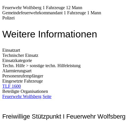
Feuerwehr Wolfsberg 1 Fahrzeuge 12 Mann
Gemeindefeuerwehrkommandant 1 Fahrzeuge 1 Mann
Polizei
Weitere Informationen
Einsatzart
Technischer Einsatz
Einsatzkategorie
Techn. Hilfe > sonstige techn. Hilfeleistung
Alarmierungsart
Personenrufempfänger
Eingesetzte Fahrzeuge
TLF 1600
Beteiligte Organisationen
Feuerwehr Wolfsberg
Seite
Freiwillige Stützpunkt I Feuerwehr Wolfsberg