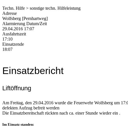
Techn. Hilfe > sonstige techn. Hilfeleistung
Adresse
Wolfsberg [Pernhartweg]
Alarmierung Datum/Zeit
29.04.2016 17:07
Ausfahrtszeit
17:10
Einsatzende
18:07
Einsatzbericht
Liftöffnung
Am Freitag, den 29.04.2016 wurde die Feuerwehr Wolfsberg um 17:07 
defekten Aufzug befreit werden
Die Einsatzbereitschaft rückten nach ca. einer Stunde wieder ein .
Im Einsatz standen: