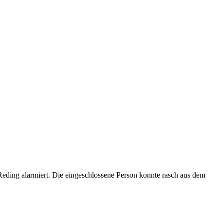
eding alarmiert. Die eingeschlossene Person konnte rasch aus dem