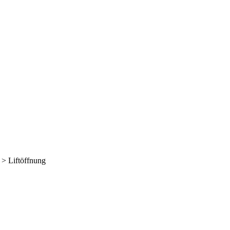
>
Liftöffnung