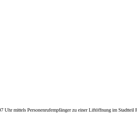
Uhr mittels Personenrufempfänger zu einer Liftöffnung im Stadtteil R