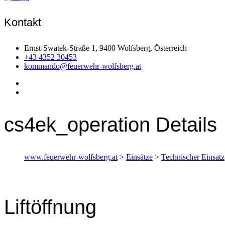
Kontakt
Ernst-Swatek-Straße 1, 9400 Wolfsberg, Österreich
+43 4352 30453
kommando@feuerwehr-wolfsberg.at
cs4ek_operation Details
www.feuerwehr-wolfsberg.at
>
Einsätze
>
Technischer Einsatz
Liftöffnung