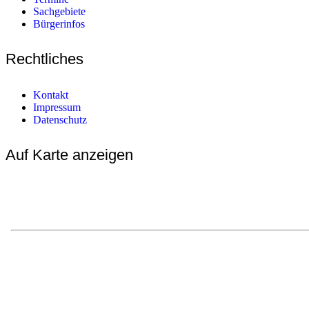
Sachgebiete
Bürgerinfos
Rechtliches
Kontakt
Impressum
Datenschutz
Auf Karte anzeigen