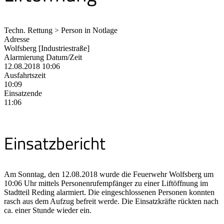
Techn. Rettung > Person in Notlage
Adresse
Wolfsberg [Industriestraße]
Alarmierung Datum/Zeit
12.08.2018 10:06
Ausfahrtszeit
10:09
Einsatzende
11:06
Einsatzbericht
Am Sonntag, den 12.08.2018 wurde die Feuerwehr Wolfsberg um
10:06 Uhr mittels Personenrufempfänger zu einer Liftöffnung im
Stadtteil Reding alarmiert. Die eingeschlossenen Personen konnten
rasch aus dem Aufzug befreit werde. Die Einsatzkräfte rückten nach
ca. einer Stunde wieder ein.