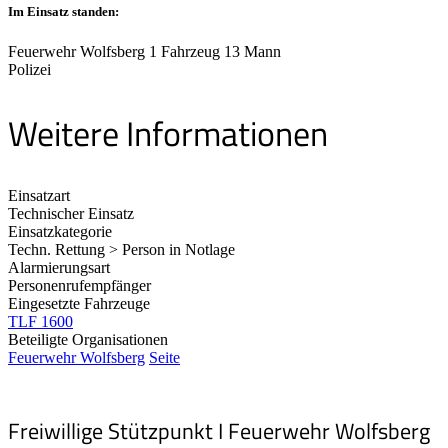
Im Einsatz standen:
Feuerwehr Wolfsberg 1 Fahrzeug 13 Mann
Polizei
Weitere Informationen
Einsatzart
Technischer Einsatz
Einsatzkategorie
Techn. Rettung > Person in Notlage
Alarmierungsart
Personenrufempfänger
Eingesetzte Fahrzeuge
TLF 1600
Beteiligte Organisationen
Feuerwehr Wolfsberg
Seite
Freiwillige Stützpunkt I Feuerwehr Wolfsberg