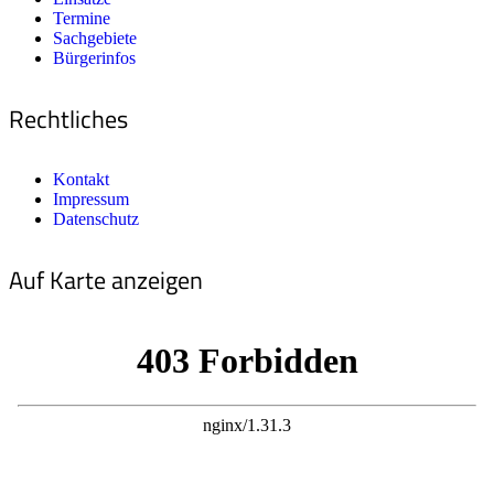
Termine
Sachgebiete
Bürgerinfos
Rechtliches
Kontakt
Impressum
Datenschutz
Auf Karte anzeigen