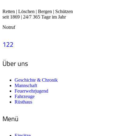
Retten | Löschen | Bergen | Schützen
seit 1869 | 24/7 365 Tage im Jahr
Notruf
122
Über uns
Geschichte & Chronik
Mannschaft
Feuerwehrjugend
Fahrzeuge
Rüsthaus
Menü
Einsätze