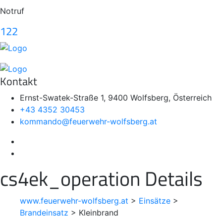
Notruf
122
Kontakt
Ernst-Swatek-Straße 1, 9400 Wolfsberg, Österreich
+43 4352 30453
kommando@feuerwehr-wolfsberg.at
cs4ek_operation Details
www.feuerwehr-wolfsberg.at
>
Einsätze
>
Brandeinsatz
>
Kleinbrand