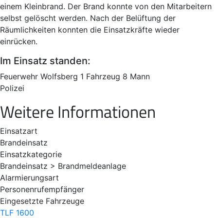
einem Kleinbrand. Der Brand konnte von den Mitarbeitern
selbst gelöscht werden. Nach der Belüftung der
Räumlichkeiten konnten die Einsatzkräfte wieder
einrücken.
Im Einsatz standen:
Feuerwehr Wolfsberg 1 Fahrzeug 8 Mann
Polizei
Weitere Informationen
Einsatzart
Brandeinsatz
Einsatzkategorie
Brandeinsatz > Brandmeldeanlage
Alarmierungsart
Personenrufempfänger
Eingesetzte Fahrzeuge
TLF 1600