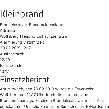
Kleinbrand
Brandeinsatz > Brandmeldeanlage
Adresse
Wolfsberg [Tenorio Einkaufszentrum]
Alarmierung Datum/Zeit
20.02.2019 12:17
Ausfahrtszeit
12:20
Einsatzende
13:17
Einsatzbericht
Am Mitwoch, den 20.02.2019 wurde die Feuerwehr
Wolfsberg um 12:17 Uhr durch die automatische
Brandmeldeanalge zu einem Brandeinsatz alarmiert. Aus
unbekannter Ursache kam es im Bereich eines E-Herdes zu