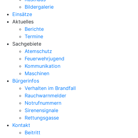
Bildergalerie
Einsätze
Aktuelles
Berichte
Termine
Sachgebiete
Atemschutz
Feuerwehrjugend
Kommunikation
Maschinen
Bürgerinfos
Verhalten im Brandfall
Rauchwarnmelder
Notrufnummern
Sirenensignale
Rettungsgasse
Kontakt
Beitritt