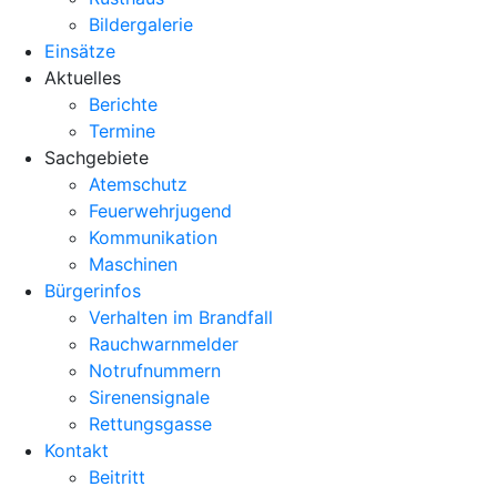
Bildergalerie
Einsätze
Aktuelles
Berichte
Termine
Sachgebiete
Atemschutz
Feuerwehrjugend
Kommunikation
Maschinen
Bürgerinfos
Verhalten im Brandfall
Rauchwarnmelder
Notrufnummern
Sirenensignale
Rettungsgasse
Kontakt
Beitritt