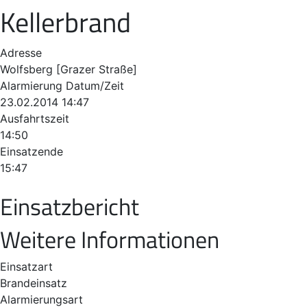
Kellerbrand
Adresse
Wolfsberg [Grazer Straße]
Alarmierung Datum/Zeit
23.02.2014 14:47
Ausfahrtszeit
14:50
Einsatzende
15:47
Einsatzbericht
Weitere Informationen
Einsatzart
Brandeinsatz
Alarmierungsart