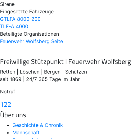
Sirene
Eingesetzte Fahrzeuge
GTLFA 8000-200
TLF-A 4000
Beteiligte Organisationen
Feuerwehr Wolfsberg
Seite
Freiwillige Stützpunkt I Feuerwehr Wolfsberg
Retten | Löschen | Bergen | Schützen
seit 1869 | 24/7 365 Tage im Jahr
Notruf
122
Über uns
Geschichte & Chronik
Mannschaft