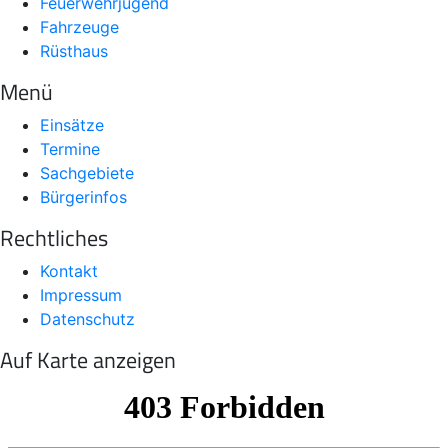
Feuerwehrjugend
Fahrzeuge
Rüsthaus
Menü
Einsätze
Termine
Sachgebiete
Bürgerinfos
Rechtliches
Kontakt
Impressum
Datenschutz
Auf Karte anzeigen