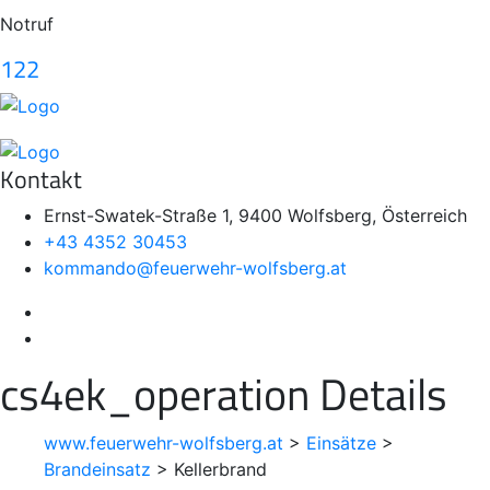
Notruf
122
Kontakt
Ernst-Swatek-Straße 1, 9400 Wolfsberg, Österreich
+43 4352 30453
kommando@feuerwehr-wolfsberg.at
cs4ek_operation Details
www.feuerwehr-wolfsberg.at
>
Einsätze
>
Brandeinsatz
>
Kellerbrand