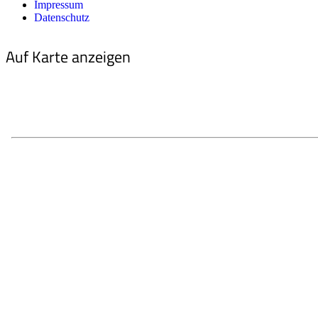
Impressum
Datenschutz
Auf Karte anzeigen