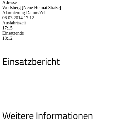
Adresse
Wolfsberg [Neue Heimat Straße]
Alarmierung Datum/Zeit
06.03.2014 17:12
Ausfahrtszeit
17:15
Einsatzende
18:12
Einsatzbericht
Weitere Informationen