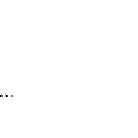
inbrand