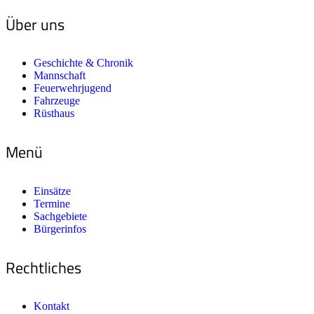
Über uns
Geschichte & Chronik
Mannschaft
Feuerwehrjugend
Fahrzeuge
Rüsthaus
Menü
Einsätze
Termine
Sachgebiete
Bürgerinfos
Rechtliches
Kontakt