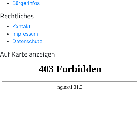
Bürgerinfos
Rechtliches
Kontakt
Impressum
Datenschutz
Auf Karte anzeigen