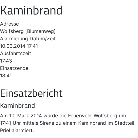
Kaminbrand
Adresse
Wolfsberg [Blumenweg]
Alarmierung Datum/Zeit
10.03.2014 17:41
Ausfahrtszeit
17:43
Einsatzende
18:41
Einsatzbericht
Kaminbrand
Am 10. März 2014 wurde die Feuerwehr Wolfsberg um
17:41 Uhr mittels Sirene zu einem Kaminbrand im Stadtteil
Priel alarmiert.