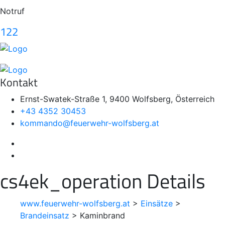
Notruf
122
Kontakt
Ernst-Swatek-Straße 1, 9400 Wolfsberg, Österreich
+43 4352 30453
kommando@feuerwehr-wolfsberg.at
cs4ek_operation Details
www.feuerwehr-wolfsberg.at
>
Einsätze
>
Brandeinsatz
>
Kaminbrand