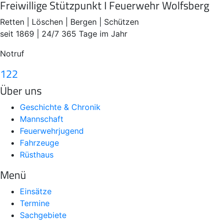
Freiwillige Stützpunkt I Feuerwehr Wolfsberg
Retten | Löschen | Bergen | Schützen
seit 1869 | 24/7 365 Tage im Jahr
Notruf
122
Über uns
Geschichte & Chronik
Mannschaft
Feuerwehrjugend
Fahrzeuge
Rüsthaus
Menü
Einsätze
Termine
Sachgebiete