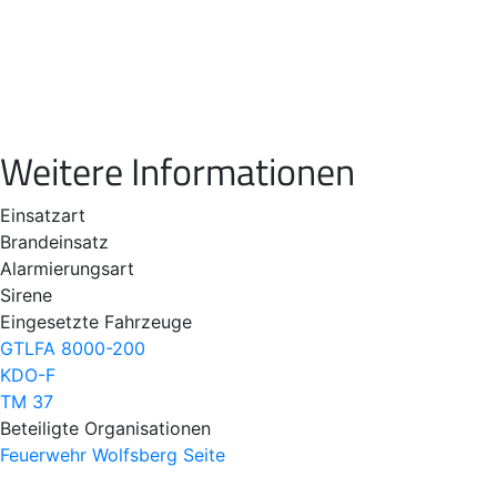
Weitere Informationen
Einsatzart
Brandeinsatz
Alarmierungsart
Sirene
Eingesetzte Fahrzeuge
GTLFA 8000-200
KDO-F
TM 37
Beteiligte Organisationen
Feuerwehr Wolfsberg
Seite