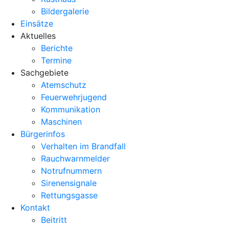
Bildergalerie
Einsätze
Aktuelles
Berichte
Termine
Sachgebiete
Atemschutz
Feuerwehrjugend
Kommunikation
Maschinen
Bürgerinfos
Verhalten im Brandfall
Rauchwarnmelder
Notrufnummern
Sirenensignale
Rettungsgasse
Kontakt
Beitritt