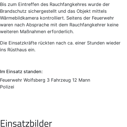
Bis zum Eintreffen des Rauchfangkehres wurde der
Brandschutz sichergestellt und das Objekt mittels
Wärmebildkamera kontrolliert. Seitens der Feuerwehr
waren nach Absprache mit dem Rauchfangkehrer keine
weiteren Maßnahmen erforderlich.
Die Einsatzkräfte rückten nach ca. einer Stunden wieder
ins Rüsthaus ein.
Im Einsatz standen:
Feuerwehr Wolfsberg 3 Fahrzeug 12 Mann
Polizei
Einsatzbilder