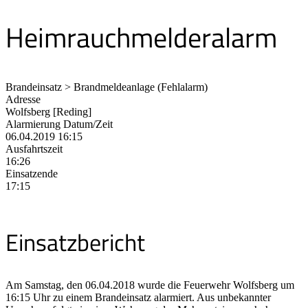
Heimrauchmelderalarm
Brandeinsatz > Brandmeldeanlage (Fehlalarm)
Adresse
Wolfsberg [Reding]
Alarmierung Datum/Zeit
06.04.2019 16:15
Ausfahrtszeit
16:26
Einsatzende
17:15
Einsatzbericht
Am Samstag, den 06.04.2018 wurde die Feuerwehr Wolfsberg um
16:15 Uhr zu einem Brandeinsatz alarmiert. Aus unbekannter