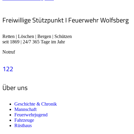
Freiwillige Stützpunkt I Feuerwehr Wolfsberg
Retten | Löschen | Bergen | Schützen
seit 1869 | 24/7 365 Tage im Jahr
Notruf
122
Über uns
Geschichte & Chronik
Mannschaft
Feuerwehrjugend
Fahrzeuge
Rüsthaus