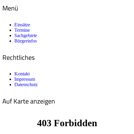
Menü
Einsätze
Termine
Sachgebiete
Bürgerinfos
Rechtliches
Kontakt
Impressum
Datenschutz
Auf Karte anzeigen