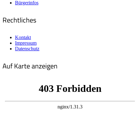
Bürgerinfos
Rechtliches
Kontakt
Impressum
Datenschutz
Auf Karte anzeigen