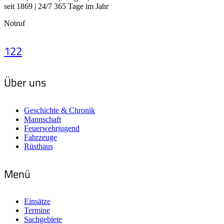
seit 1869 | 24/7 365 Tage im Jahr
Notruf
122
Über uns
Geschichte & Chronik
Mannschaft
Feuerwehrjugend
Fahrzeuge
Rüsthaus
Menü
Einsätze
Termine
Sachgebiete