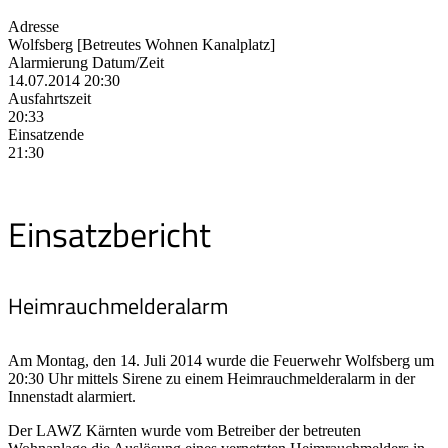
Adresse
Wolfsberg [Betreutes Wohnen Kanalplatz]
Alarmierung Datum/Zeit
14.07.2014 20:30
Ausfahrtszeit
20:33
Einsatzende
21:30
Einsatzbericht
Heimrauchmelderalarm
Am Montag, den 14. Juli 2014 wurde die Feuerwehr Wolfsberg um
20:30 Uhr mittels Sirene zu einem Heimrauchmelderalarm in der
Innenstadt alarmiert.
Der LAWZ Kärnten wurde vom Betreiber der betreuten