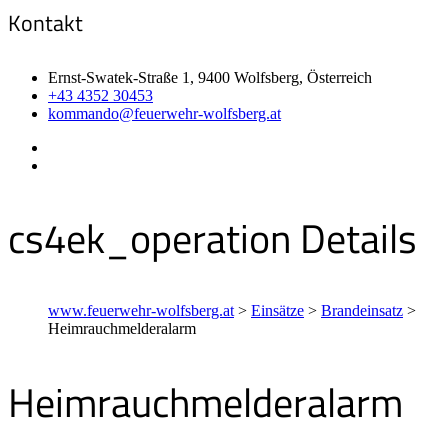
Kontakt
Ernst-Swatek-Straße 1, 9400 Wolfsberg, Österreich
+43 4352 30453
kommando@feuerwehr-wolfsberg.at
cs4ek_operation Details
www.feuerwehr-wolfsberg.at
>
Einsätze
>
Brandeinsatz
>
Heimrauchmelderalarm
Heimrauchmelderalarm