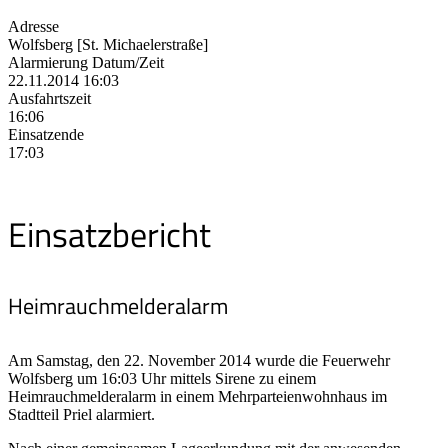
Adresse
Wolfsberg [St. Michaelerstraße]
Alarmierung Datum/Zeit
22.11.2014 16:03
Ausfahrtszeit
16:06
Einsatzende
17:03
Einsatzbericht
Heimrauchmelderalarm
Am Samstag, den 22. November 2014 wurde die Feuerwehr
Wolfsberg um 16:03 Uhr mittels Sirene zu einem
Heimrauchmelderalarm in einem Mehrparteienwohnhaus im
Stadtteil Priel alarmiert.