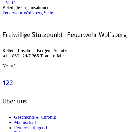
TM 37
Beteiligte Organisationen
Feuerwehr Wolfsberg
Seite
Freiwillige Stützpunkt I Feuerwehr Wolfsberg
Retten | Löschen | Bergen | Schützen
seit 1869 | 24/7 365 Tage im Jahr
Notruf
122
Über uns
Geschichte & Chronik
Mannschaft
Feuerwehrjugend