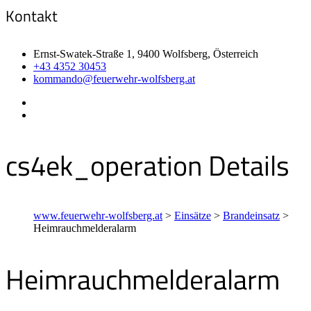
Kontakt
Ernst-Swatek-Straße 1, 9400 Wolfsberg, Österreich
+43 4352 30453
kommando@feuerwehr-wolfsberg.at
cs4ek_operation Details
www.feuerwehr-wolfsberg.at
>
Einsätze
>
Brandeinsatz
>
Heimrauchmelderalarm
Heimrauchmelderalarm