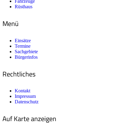
Fahrzeuge
Rüsthaus
Menü
Einsätze
Termine
Sachgebiete
Bürgerinfos
Rechtliches
Kontakt
Impressum
Datenschutz
Auf Karte anzeigen