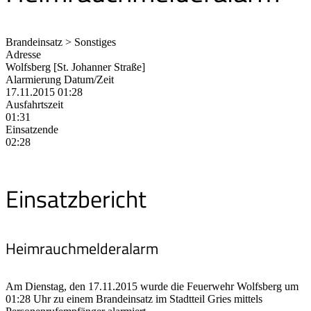
Brandeinsatz > Sonstiges
Adresse
Wolfsberg [St. Johanner Straße]
Alarmierung Datum/Zeit
17.11.2015 01:28
Ausfahrtszeit
01:31
Einsatzende
02:28
Einsatzbericht
Heimrauchmelderalarm
Am Dienstag, den 17.11.2015 wurde die Feuerwehr Wolfsberg um
01:28 Uhr zu einem Brandeinsatz im Stadtteil Gries mittels