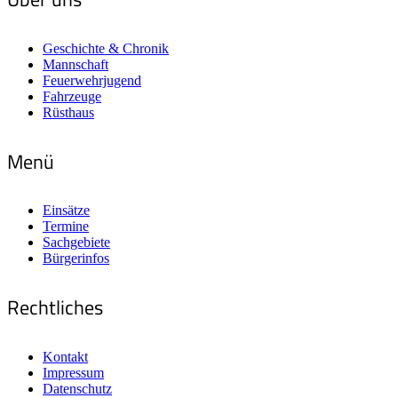
Geschichte & Chronik
Mannschaft
Feuerwehrjugend
Fahrzeuge
Rüsthaus
Menü
Einsätze
Termine
Sachgebiete
Bürgerinfos
Rechtliches
Kontakt
Impressum
Datenschutz