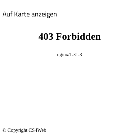
Auf Karte anzeigen
© Copyright CS4Web