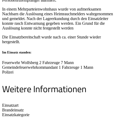
Personenrufempfänger alarmiert.
In einem Mehrparteienwohnhaus wurde von aufmerksamen
Nachbarn die Auslösung eines Heimrauchmelders wahrgenommen
und gemeldet. Nach der Lageerkundung durch den Einsatzleiter
konnte rasch Entwarnung gegeben werden. Ein Grund für die
Auslösung konnte nicht festgestellt werden
Die Einsatzbereitschaft wurde nach ca. einer Stunde wieder
hergestellt.
Im Einsatz standen:
Feuerwehr Wolfsberg 2 Fahrzeuge 7 Mann
Gemeindefeuerwehrkommandant 1 Fahrzeuge 1 Mann
Polizei
Weitere Informationen
Einsatzart
Brandeinsatz
Einsatzkategorie