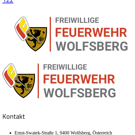
Kontakt
Ernst-Swatek-Straße 1, 9400 Wolfsberg, Österreich