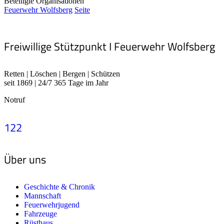
Beteiligte Organisationen
Feuerwehr Wolfsberg
Seite
Freiwillige Stützpunkt I Feuerwehr Wolfsberg
Retten | Löschen | Bergen | Schützen
seit 1869 | 24/7 365 Tage im Jahr
Notruf
122
Über uns
Geschichte & Chronik
Mannschaft
Feuerwehrjugend
Fahrzeuge
Rüsthaus