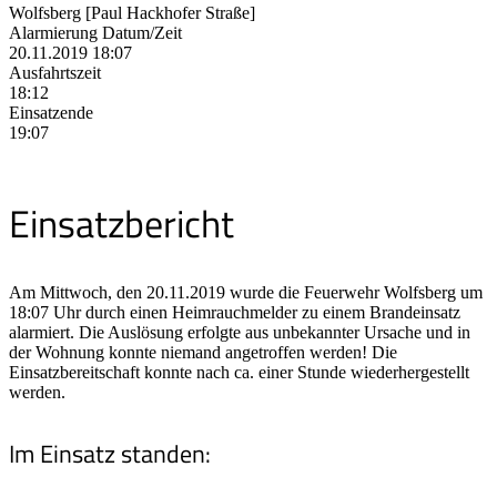
Wolfsberg [Paul Hackhofer Straße]
Alarmierung Datum/Zeit
20.11.2019 18:07
Ausfahrtszeit
18:12
Einsatzende
19:07
Einsatzbericht
Am Mittwoch, den 20.11.2019 wurde die Feuerwehr Wolfsberg um
18:07 Uhr durch einen Heimrauchmelder zu einem Brandeinsatz
alarmiert. Die Auslösung erfolgte aus unbekannter Ursache und in
der Wohnung konnte niemand angetroffen werden! Die
Einsatzbereitschaft konnte nach ca. einer Stunde wiederhergestellt
werden.
Im Einsatz standen: