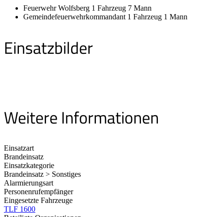
Feuerwehr Wolfsberg 1 Fahrzeug 7 Mann
Gemeindefeuerwehrkommandant 1 Fahrzeug 1 Mann
Einsatzbilder
Weitere Informationen
Einsatzart
Brandeinsatz
Einsatzkategorie
Brandeinsatz > Sonstiges
Alarmierungsart
Personenrufempfänger
Eingesetzte Fahrzeuge
TLF 1600