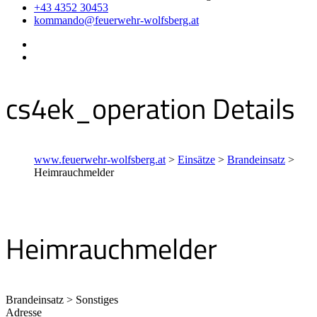
+43 4352 30453
kommando@feuerwehr-wolfsberg.at
cs4ek_operation Details
www.feuerwehr-wolfsberg.at
>
Einsätze
>
Brandeinsatz
>
Heimrauchmelder
Heimrauchmelder
Brandeinsatz > Sonstiges
Adresse