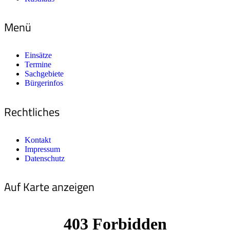
Menü
Einsätze
Termine
Sachgebiete
Bürgerinfos
Rechtliches
Kontakt
Impressum
Datenschutz
Auf Karte anzeigen