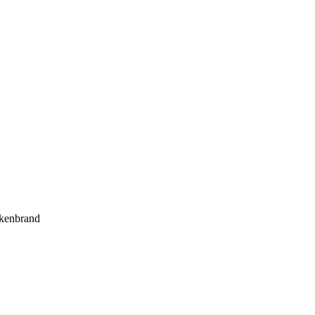
kenbrand