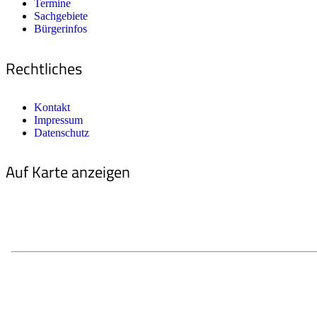
Termine
Sachgebiete
Bürgerinfos
Rechtliches
Kontakt
Impressum
Datenschutz
Auf Karte anzeigen