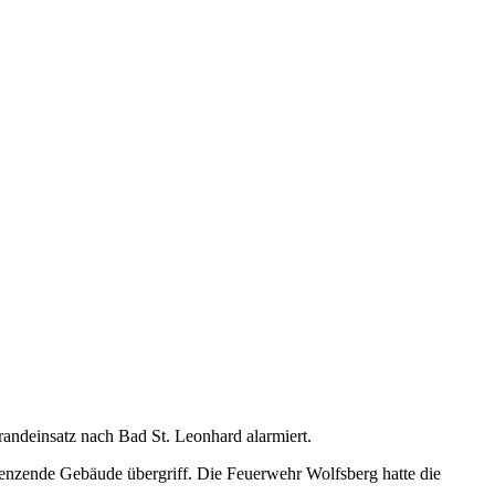
ndeinsatz nach Bad St. Leonhard alarmiert.
grenzende Gebäude übergriff. Die Feuerwehr Wolfsberg hatte die