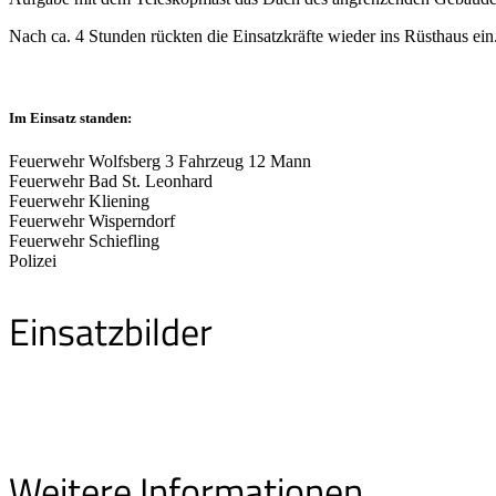
Nach ca. 4 Stunden rückten die Einsatzkräfte wieder ins Rüsthaus ein
Im Einsatz standen:
Feuerwehr Wolfsberg 3 Fahrzeug 12 Mann
Feuerwehr Bad St. Leonhard
Feuerwehr Kliening
Feuerwehr Wisperndorf
Feuerwehr Schiefling
Polizei
Einsatzbilder
Weitere Informationen