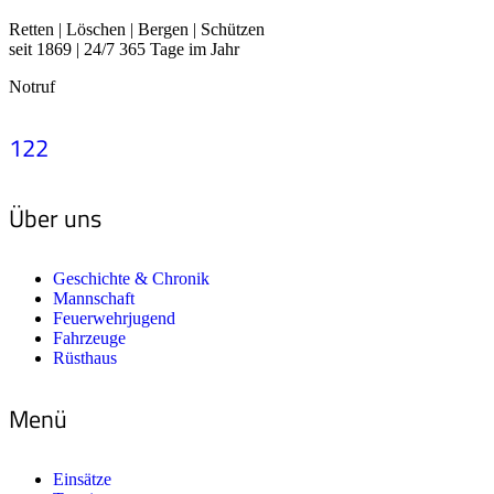
Retten | Löschen | Bergen | Schützen
seit 1869 | 24/7 365 Tage im Jahr
Notruf
122
Über uns
Geschichte & Chronik
Mannschaft
Feuerwehrjugend
Fahrzeuge
Rüsthaus
Menü
Einsätze