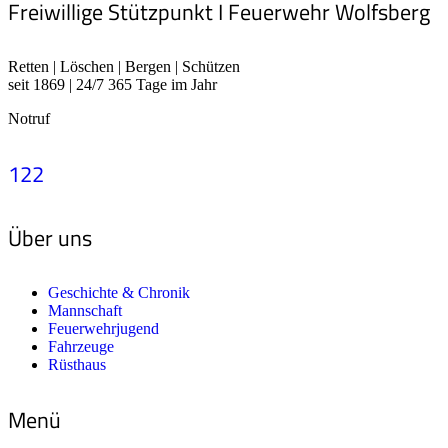
Freiwillige Stützpunkt I Feuerwehr Wolfsberg
Retten | Löschen | Bergen | Schützen
seit 1869 | 24/7 365 Tage im Jahr
Notruf
122
Über uns
Geschichte & Chronik
Mannschaft
Feuerwehrjugend
Fahrzeuge
Rüsthaus
Menü