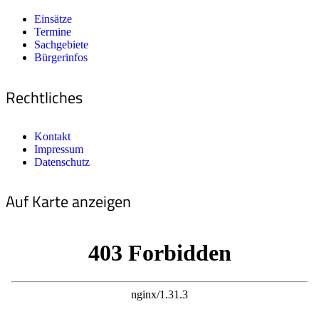
Einsätze
Termine
Sachgebiete
Bürgerinfos
Rechtliches
Kontakt
Impressum
Datenschutz
Auf Karte anzeigen