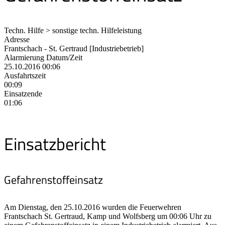
Techn. Hilfe > sonstige techn. Hilfeleistung
Adresse
Frantschach - St. Gertraud [Industriebetrieb]
Alarmierung Datum/Zeit
25.10.2016 00:06
Ausfahrtszeit
00:09
Einsatzende
01:06
Einsatzbericht
Gefahrenstoffeinsatz
Am Dienstag, den 25.10.2016 wurden die Feuerwehren
Frantschach St. Gertraud, Kamp und Wolfsberg um 00:06 Uhr zu