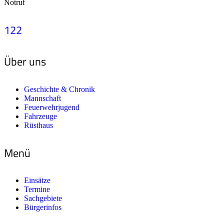
Notruf
122
Über uns
Geschichte & Chronik
Mannschaft
Feuerwehrjugend
Fahrzeuge
Rüsthaus
Menü
Einsätze
Termine
Sachgebiete
Bürgerinfos