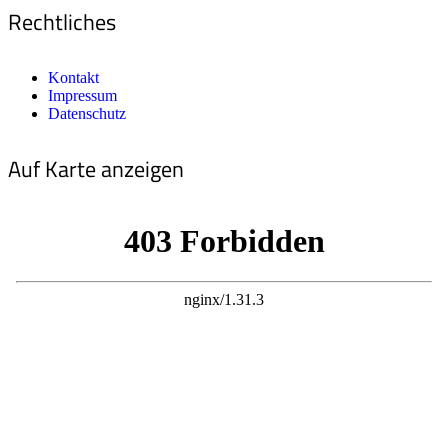
Rechtliches
Kontakt
Impressum
Datenschutz
Auf Karte anzeigen