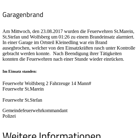
Garagenbrand
Am Mittwoch, den 23.08.2017 wurden die Feuerwehren St.Marein,
St.Stefan und Wolfsberg um 01:26 zu einem Brandeinsatz alarmiert.
In einer Garage im Ortsteil Kleinedling war ein Brand
ausegbrochen, welcher von den Einsatzkräften rasch unter Kontrolle
gebracht werden konnte. Nach Beendigung ihrer Tätigkeiten
konnten die Feuerwehren nach einer Stunde wieder einrücken.
Im Einsatz standen:
Feuerwehr Wolfsberg 2 Fahrzeuge 14 Mann#
Feuerwehr St.Marein
Feuerwehr St.Stefan
Gemeindefeuerwehrkommandant
Polizei
Weitere Informationen