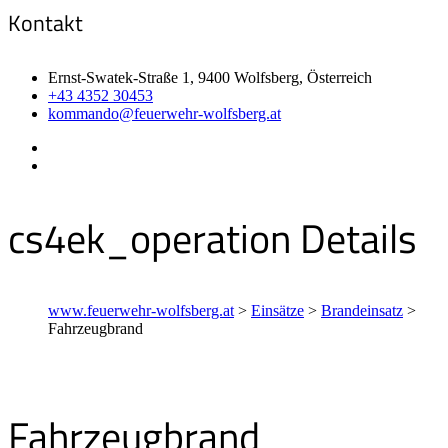
Kontakt
Ernst-Swatek-Straße 1, 9400 Wolfsberg, Österreich
+43 4352 30453
kommando@feuerwehr-wolfsberg.at
cs4ek_operation Details
www.feuerwehr-wolfsberg.at
>
Einsätze
>
Brandeinsatz
>
Fahrzeugbrand
Fahrzeugbrand