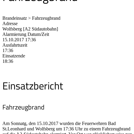
Brandeinsatz > Fahrzeugbrand
Adresse
Wolfsberg [A2 Südautobahn]
Alarmierung Datum/Zeit
15.10.2017 17:36
Ausfahrtszeit
17:36
Einsatzende
18:36
Einsatzbericht
Fahrzeugbrand
Am Sonnatg, den 15.10.2017 wurden die Feuerwehren Bad
St.Leonhard und Wolfsberg um 17:36 Uhr zu einem Fahrzeugbrand