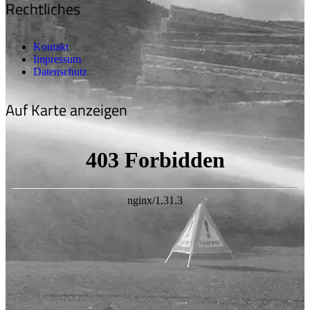
Rechtliches
Kontakt
Impressum
Datenschutz
Auf Karte anzeigen