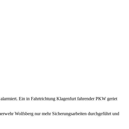
larmiert. Ein in Fahrtrichtung Klagenfurt fahrender PKW geriet
euerwehr Wolfsberg nur mehr Sicherungsarbeiten durchgeführt und