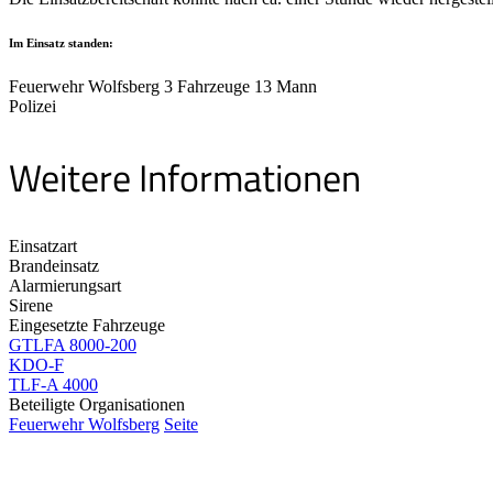
Im Einsatz standen:
Feuerwehr Wolfsberg 3 Fahrzeuge 13 Mann
Polizei
Weitere Informationen
Einsatzart
Brandeinsatz
Alarmierungsart
Sirene
Eingesetzte Fahrzeuge
GTLFA 8000-200
KDO-F
TLF-A 4000
Beteiligte Organisationen
Feuerwehr Wolfsberg
Seite