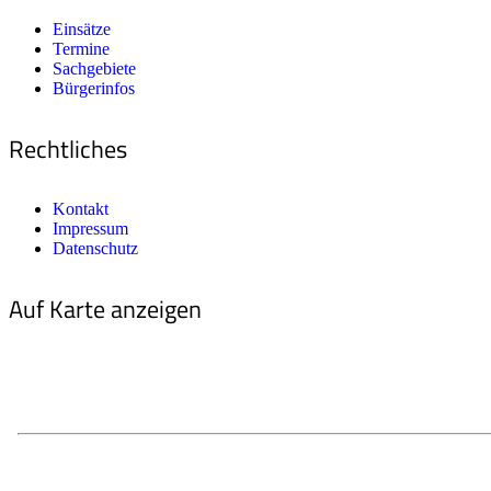
Einsätze
Termine
Sachgebiete
Bürgerinfos
Rechtliches
Kontakt
Impressum
Datenschutz
Auf Karte anzeigen