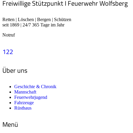
Freiwillige Stützpunkt I Feuerwehr Wolfsberg
Retten | Löschen | Bergen | Schützen
seit 1869 | 24/7 365 Tage im Jahr
Notruf
122
Über uns
Geschichte & Chronik
Mannschaft
Feuerwehrjugend
Fahrzeuge
Rüsthaus
Menü