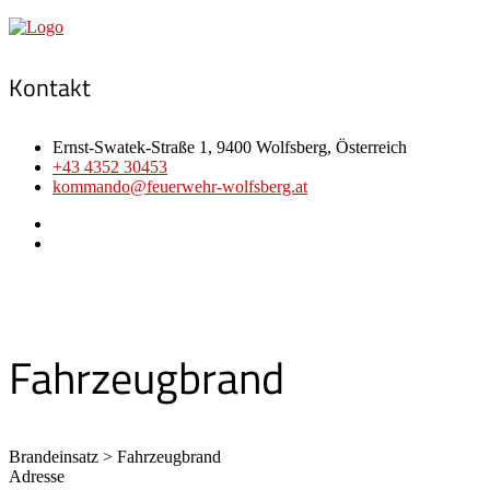
Kontakt
Ernst-Swatek-Straße 1, 9400 Wolfsberg, Österreich
+43 4352 30453
kommando@feuerwehr-wolfsberg.at
Fahrzeugbrand
Brandeinsatz > Fahrzeugbrand
Adresse