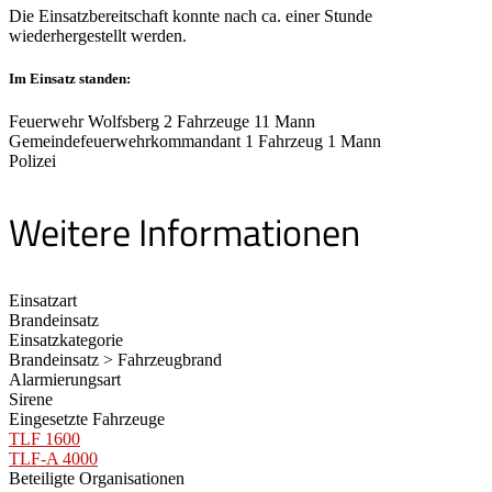
Die Einsatzbereitschaft konnte nach ca. einer Stunde
wiederhergestellt werden.
Im Einsatz standen:
Feuerwehr Wolfsberg 2 Fahrzeuge 11 Mann
Gemeindefeuerwehrkommandant 1 Fahrzeug 1 Mann
Polizei
Weitere Informationen
Einsatzart
Brandeinsatz
Einsatzkategorie
Brandeinsatz > Fahrzeugbrand
Alarmierungsart
Sirene
Eingesetzte Fahrzeuge
TLF 1600
TLF-A 4000
Beteiligte Organisationen