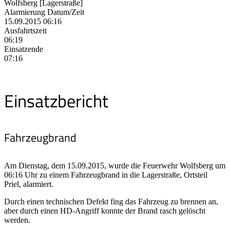
Wolfsberg [Lagerstraße]
Alarmierung Datum/Zeit
15.09.2015 06:16
Ausfahrtszeit
06:19
Einsatzende
07:16
Einsatzbericht
Fahrzeugbrand
Am Dienstag, dem 15.09.2015, wurde die Feuerwehr Wolfsberg um
06:16 Uhr zu einem Fahrzeugbrand in die Lagerstraße, Ortsteil
Priel, alarmiert.
Durch einen technischen Defekt fing das Fahrzeug zu brennen an,
aber durch einen HD-Angriff konnte der Brand rasch gelöscht
werden.