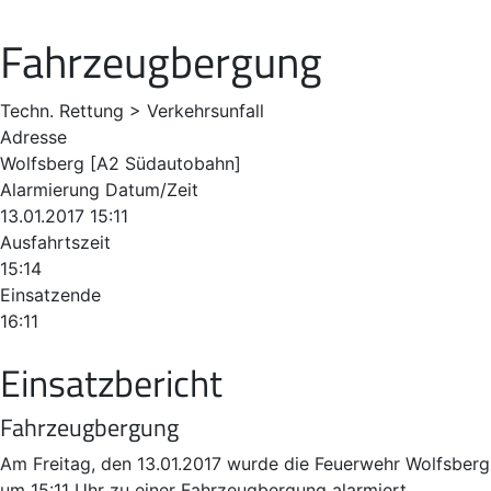
Fahrzeugbergung
Techn. Rettung > Verkehrsunfall
Adresse
Wolfsberg [A2 Südautobahn]
Alarmierung Datum/Zeit
13.01.2017 15:11
Ausfahrtszeit
15:14
Einsatzende
16:11
Einsatzbericht
Fahrzeugbergung
Am Freitag, den 13.01.2017 wurde die Feuerwehr Wolfsberg
um 15:11 Uhr zu einer Fahrzeugbergung alarmiert.