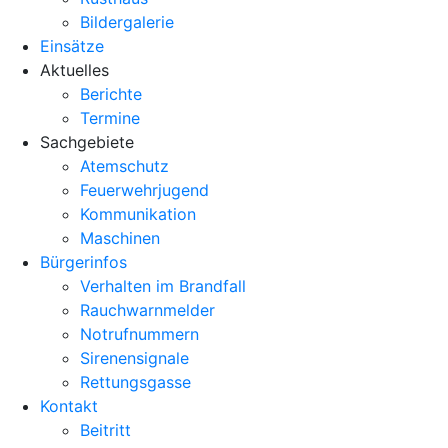
Bildergalerie
Einsätze
Aktuelles
Berichte
Termine
Sachgebiete
Atemschutz
Feuerwehrjugend
Kommunikation
Maschinen
Bürgerinfos
Verhalten im Brandfall
Rauchwarnmelder
Notrufnummern
Sirenensignale
Rettungsgasse
Kontakt
Beitritt