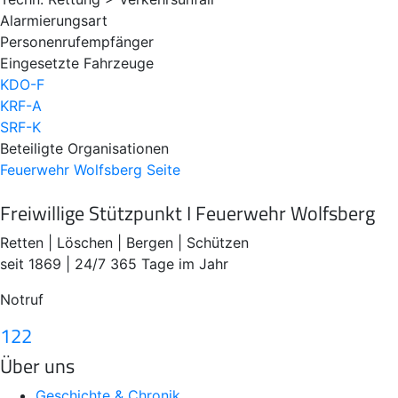
Alarmierungsart
Personenrufempfänger
Eingesetzte Fahrzeuge
KDO-F
KRF-A
SRF-K
Beteiligte Organisationen
Feuerwehr Wolfsberg
Seite
Freiwillige Stützpunkt I Feuerwehr Wolfsberg
Retten | Löschen | Bergen | Schützen
seit 1869 | 24/7 365 Tage im Jahr
Notruf
122
Über uns
Geschichte & Chronik