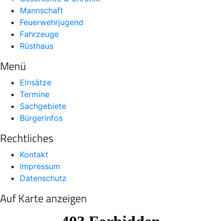
Mannschaft
Feuerwehrjugend
Fahrzeuge
Rüsthaus
Menü
Einsätze
Termine
Sachgebiete
Bürgerinfos
Rechtliches
Kontakt
Impressum
Datenschutz
Auf Karte anzeigen