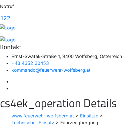
Notruf
122
Kontakt
Ernst-Swatek-Straße 1, 9400 Wolfsberg, Österreich
+43 4352 30453
kommando@feuerwehr-wolfsberg.at
cs4ek_operation Details
www.feuerwehr-wolfsberg.at
>
Einsätze
>
Technischer Einsatz
>
Fahrzeugbergung