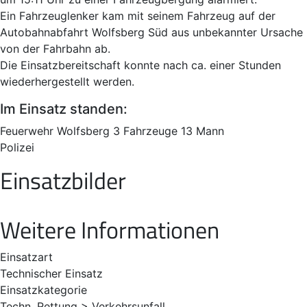
Ein Fahrzeuglenker kam mit seinem Fahrzeug auf der
Autobahnabfahrt Wolfsberg Süd aus unbekannter Ursache
von der Fahrbahn ab.
Die Einsatzbereitschaft konnte nach ca. einer Stunden
wiederhergestellt werden.
Im Einsatz standen:
Feuerwehr Wolfsberg 3 Fahrzeuge 13 Mann
Polizei
Einsatzbilder
Weitere Informationen
Einsatzart
Technischer Einsatz
Einsatzkategorie
Techn. Rettung > Verkehrsunfall