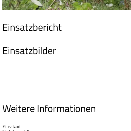
Einsatzbericht
Einsatzbilder
Weitere Informationen
Einsatzart