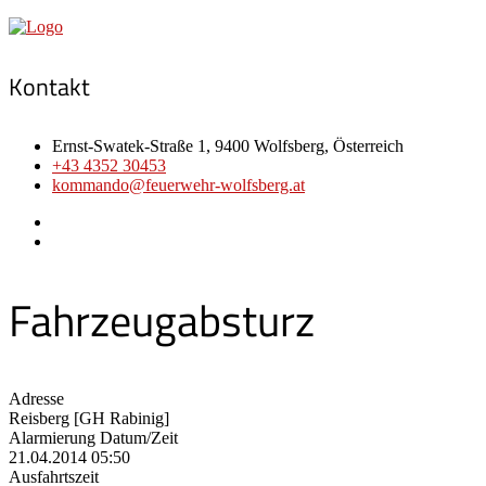
Kontakt
Ernst-Swatek-Straße 1, 9400 Wolfsberg, Österreich
+43 4352 30453
kommando@feuerwehr-wolfsberg.at
Fahrzeugabsturz
Adresse
Reisberg [GH Rabinig]
Alarmierung Datum/Zeit
21.04.2014 05:50
Ausfahrtszeit