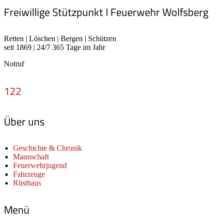
Freiwillige Stützpunkt I Feuerwehr Wolfsberg
Retten | Löschen | Bergen | Schützen
seit 1869 | 24/7 365 Tage im Jahr
Notruf
122
Über uns
Geschichte & Chronik
Mannschaft
Feuerwehrjugend
Fahrzeuge
Rüsthaus
Menü