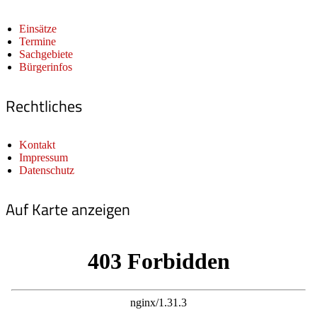
Einsätze
Termine
Sachgebiete
Bürgerinfos
Rechtliches
Kontakt
Impressum
Datenschutz
Auf Karte anzeigen