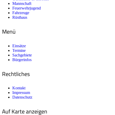
Mannschaft
Feuerwehrjugend
Fahrzeuge
Rüsthaus
Menü
Einsätze
Termine
Sachgebiete
Bürgerinfos
Rechtliches
Kontakt
Impressum
Datenschutz
Auf Karte anzeigen