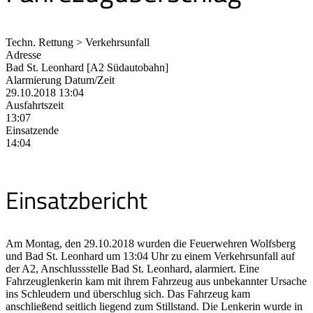
Techn. Rettung > Verkehrsunfall
Adresse
Bad St. Leonhard [A2 Südautobahn]
Alarmierung Datum/Zeit
29.10.2018 13:04
Ausfahrtszeit
13:07
Einsatzende
14:04
Einsatzbericht
Am Montag, den 29.10.2018 wurden die Feuerwehren Wolfsberg
und Bad St. Leonhard um 13:04 Uhr zu einem Verkehrsunfall auf
der A2, Anschlussstelle Bad St. Leonhard, alarmiert. Eine
Fahrzeuglenkerin kam mit ihrem Fahrzeug aus unbekannter Ursache
ins Schleudern und überschlug sich. Das Fahrzeug kam
anschließend seitlich liegend zum Stillstand. Die Lenkerin wurde in