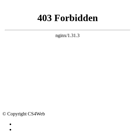
© Copyright CS4Web