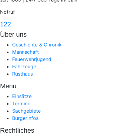
Notruf
122
Über uns
Geschichte & Chronik
Mannschaft
Feuerwehrjugend
Fahrzeuge
Rüsthaus
Menü
Einsätze
Termine
Sachgebiete
Bürgerinfos
Rechtliches