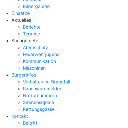
Bildergalerie
Einsätze
Aktuelles
Berichte
Termine
Sachgebiete
Atemschutz
Feuerwehrjugend
Kommunikation
Maschinen
Bürgerinfos
Verhalten im Brandfall
Rauchwarnmelder
Notrufnummern
Sirenensignale
Rettungsgasse
Kontakt
Beitritt