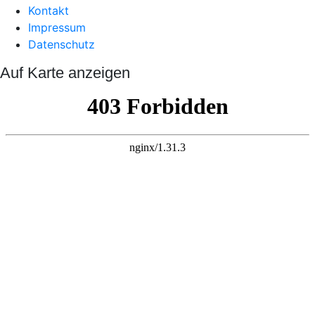
Kontakt
Impressum
Datenschutz
Auf Karte anzeigen