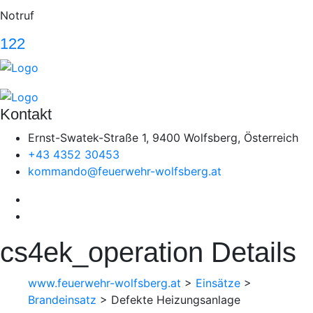
Notruf
122
Kontakt
Ernst-Swatek-Straße 1, 9400 Wolfsberg, Österreich
+43 4352 30453
kommando@feuerwehr-wolfsberg.at
cs4ek_operation Details
www.feuerwehr-wolfsberg.at
>
Einsätze
>
Brandeinsatz
>
Defekte Heizungsanlage