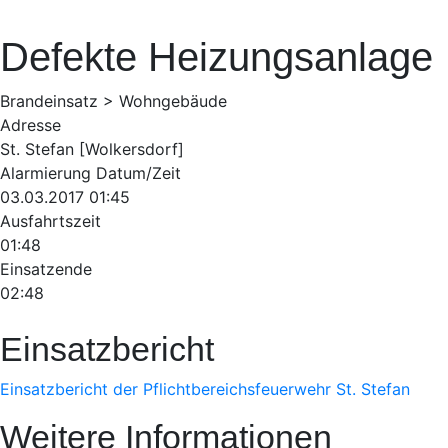
Defekte Heizungsanlage
Brandeinsatz > Wohngebäude
Adresse
St. Stefan [Wolkersdorf]
Alarmierung Datum/Zeit
03.03.2017 01:45
Ausfahrtszeit
01:48
Einsatzende
02:48
Einsatzbericht
Einsatzbericht der Pflichtbereichsfeuerwehr St. Stefan
Weitere Informationen