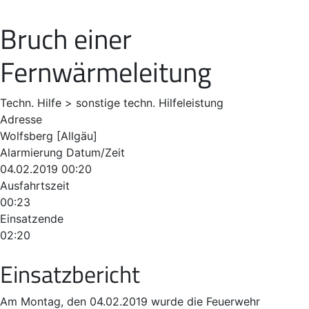
Bruch einer
Fernwärmeleitung
Techn. Hilfe > sonstige techn. Hilfeleistung
Adresse
Wolfsberg [Allgäu]
Alarmierung Datum/Zeit
04.02.2019 00:20
Ausfahrtszeit
00:23
Einsatzende
02:20
Einsatzbericht
Am Montag, den 04.02.2019 wurde die Feuerwehr