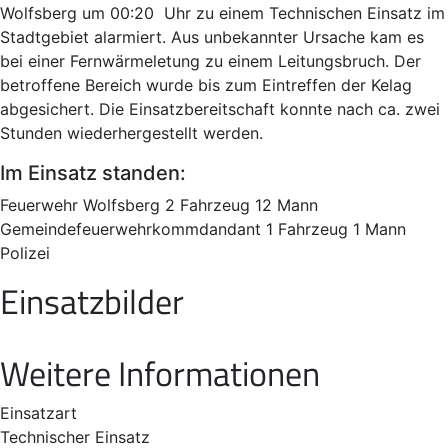
Wolfsberg um 00:20 Uhr zu einem Technischen Einsatz im
Stadtgebiet alarmiert. Aus unbekannter Ursache kam es
bei einer Fernwärmeletung zu einem Leitungsbruch. Der
betroffene Bereich wurde bis zum Eintreffen der Kelag
abgesichert. Die Einsatzbereitschaft konnte nach ca. zwei
Stunden wiederhergestellt werden.
Im Einsatz standen:
Feuerwehr Wolfsberg 2 Fahrzeug 12 Mann
Gemeindefeuerwehrkommdandant 1 Fahrzeug 1 Mann
Polizei
Einsatzbilder
Weitere Informationen
Einsatzart
Technischer Einsatz