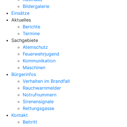
Bildergalerie
Einsätze
Aktuelles
Berichte
Termine
Sachgebiete
Atemschutz
Feuerwehrjugend
Kommunikation
Maschinen
Bürgerinfos
Verhalten im Brandfall
Rauchwarnmelder
Notrufnummern
Sirenensignale
Rettungsgasse
Kontakt
Beitritt