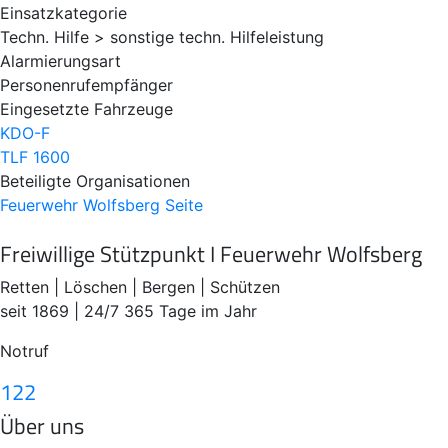
Einsatzkategorie
Techn. Hilfe > sonstige techn. Hilfeleistung
Alarmierungsart
Personenrufempfänger
Eingesetzte Fahrzeuge
KDO-F
TLF 1600
Beteiligte Organisationen
Feuerwehr Wolfsberg
Seite
Freiwillige Stützpunkt I Feuerwehr Wolfsberg
Retten | Löschen | Bergen | Schützen
seit 1869 | 24/7 365 Tage im Jahr
Notruf
122
Über uns