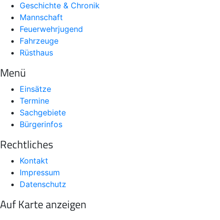
Geschichte & Chronik
Mannschaft
Feuerwehrjugend
Fahrzeuge
Rüsthaus
Menü
Einsätze
Termine
Sachgebiete
Bürgerinfos
Rechtliches
Kontakt
Impressum
Datenschutz
Auf Karte anzeigen