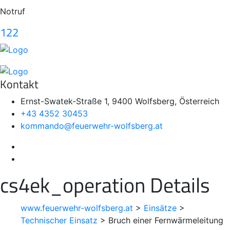
Notruf
122
Kontakt
Ernst-Swatek-Straße 1, 9400 Wolfsberg, Österreich
+43 4352 30453
kommando@feuerwehr-wolfsberg.at
cs4ek_operation Details
www.feuerwehr-wolfsberg.at
>
Einsätze
>
Technischer Einsatz
>
Bruch einer Fernwärmeleitung