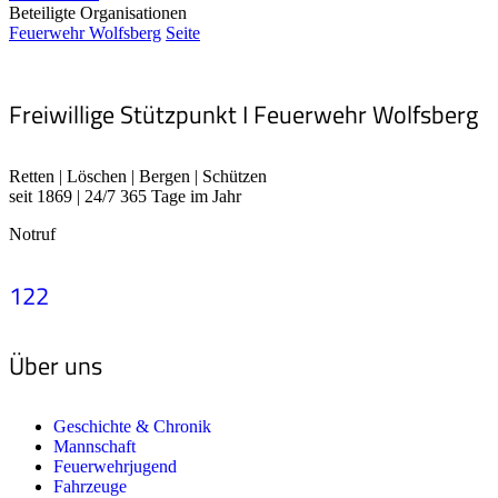
Beteiligte Organisationen
Feuerwehr Wolfsberg
Seite
Freiwillige Stützpunkt I Feuerwehr Wolfsberg
Retten | Löschen | Bergen | Schützen
seit 1869 | 24/7 365 Tage im Jahr
Notruf
122
Über uns
Geschichte & Chronik
Mannschaft
Feuerwehrjugend
Fahrzeuge