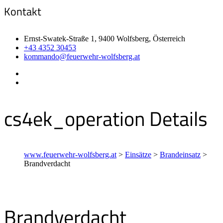
Kontakt
Ernst-Swatek-Straße 1, 9400 Wolfsberg, Österreich
+43 4352 30453
kommando@feuerwehr-wolfsberg.at
cs4ek_operation Details
www.feuerwehr-wolfsberg.at
>
Einsätze
>
Brandeinsatz
>
Brandverdacht
Brandverdacht