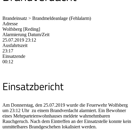
Brandeinsatz > Brandmeldeanlage (Fehlalarm)
Adresse
Wolfsberg [Reding]
Alarmierung Datum/Zeit
25.07.2019 23:12
Ausfahrtszeit
23:17
Einsatzende
00:12
Einsatzbericht
Am Donnerstag, den 25.07.2019 wurde die Feuerwehr Wolfsberg
um 23:12 Uhr zu einem Brandverdacht alarmiert. Ein Bewohner
eines Mehrparteienwohnhauses meldete wahrnehmbaren
Rauchgeruch. Nach dem Eintreffen an der Einsatzstelle konnte kein
unmittelbares Brandgeschehen lokalisiert werden.