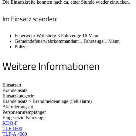
Die Einsatzkräfte konnten nach ca. einer Stunde wieder einrücken.
Im Einsatz standen:
Feuerwehr Wolfsberg 3 Fahrzeuge 16 Mann
Gemeindefeuerwehrkommandant 1 Fahrzeuge 1 Mann
Polizei
Weitere Informationen
Einsatzart
Brandeinsatz
Einsatzkategorie
Brandeinsatz > Brandmeldeanlage (Fehlalarm)
Alarmierungsart
Personenrufempfänger
Eingesetzte Fahrzeuge
KDO-F
TLF 1600
TLF-A 4000