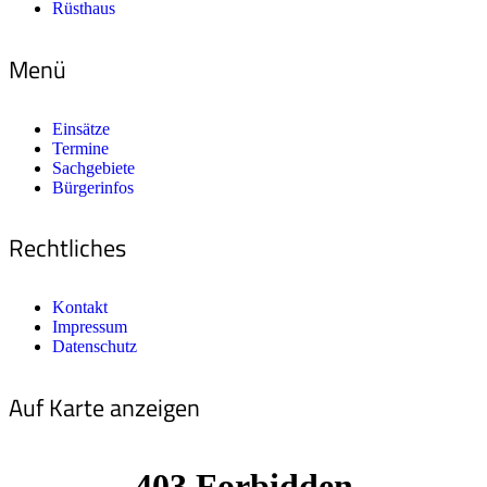
Rüsthaus
Menü
Einsätze
Termine
Sachgebiete
Bürgerinfos
Rechtliches
Kontakt
Impressum
Datenschutz
Auf Karte anzeigen