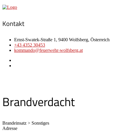
Kontakt
Ernst-Swatek-Straße 1, 9400 Wolfsberg, Österreich
+43 4352 30453
kommando@feuerwehr-wolfsberg.at
Brandverdacht
Brandeinsatz > Sonstiges
Adresse