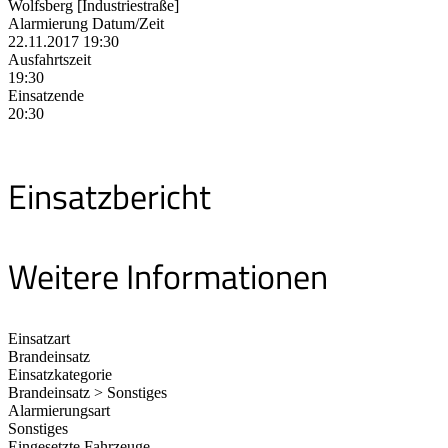
Wolfsberg [Industriestraße]
Alarmierung Datum/Zeit
22.11.2017 19:30
Ausfahrtszeit
19:30
Einsatzende
20:30
Einsatzbericht
Weitere Informationen
Einsatzart
Brandeinsatz
Einsatzkategorie
Brandeinsatz > Sonstiges
Alarmierungsart
Sonstiges
Eingesetzte Fahrzeuge