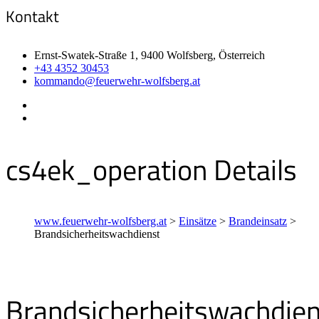
Kontakt
Ernst-Swatek-Straße 1, 9400 Wolfsberg, Österreich
+43 4352 30453
kommando@feuerwehr-wolfsberg.at
cs4ek_operation Details
www.feuerwehr-wolfsberg.at
>
Einsätze
>
Brandeinsatz
>
Brandsicherheitswachdienst
Brandsicherheitswachdien