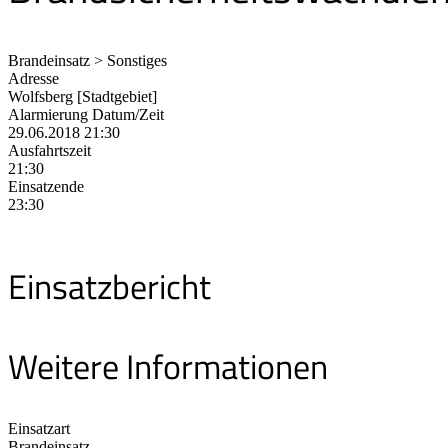
Brandeinsatz > Sonstiges
Adresse
Wolfsberg [Stadtgebiet]
Alarmierung Datum/Zeit
29.06.2018 21:30
Ausfahrtszeit
21:30
Einsatzende
23:30
Einsatzbericht
Weitere Informationen
Einsatzart
Brandeinsatz