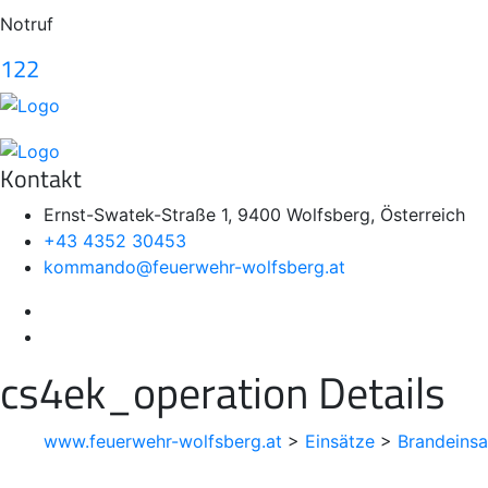
Notruf
122
Kontakt
Ernst-Swatek-Straße 1, 9400 Wolfsberg, Österreich
+43 4352 30453
kommando@feuerwehr-wolfsberg.at
cs4ek_operation Details
www.feuerwehr-wolfsberg.at
>
Einsätze
>
Brandeinsa