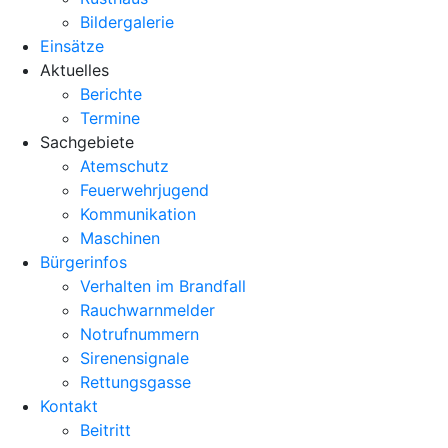
Bildergalerie
Einsätze
Aktuelles
Berichte
Termine
Sachgebiete
Atemschutz
Feuerwehrjugend
Kommunikation
Maschinen
Bürgerinfos
Verhalten im Brandfall
Rauchwarnmelder
Notrufnummern
Sirenensignale
Rettungsgasse
Kontakt
Beitritt