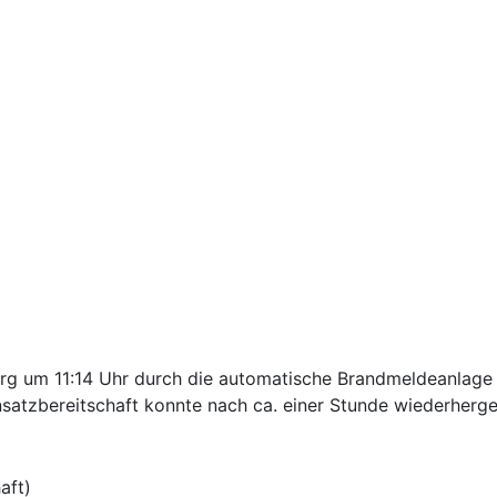
 um 11:14 Uhr durch die automatische Brandmeldeanlage zu
nsatzbereitschaft konnte nach ca. einer Stunde wiederherge
aft)