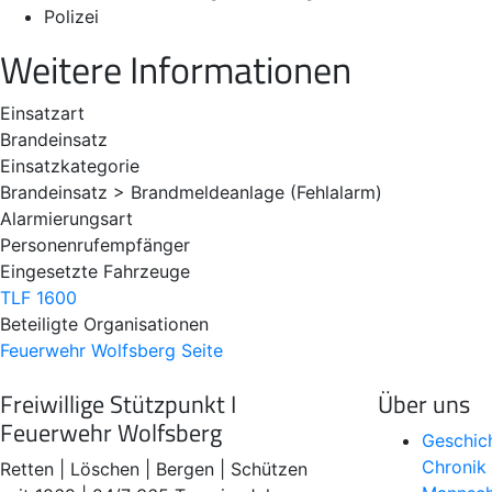
Polizei
Weitere Informationen
Einsatzart
Brandeinsatz
Einsatzkategorie
Brandeinsatz > Brandmeldeanlage (Fehlalarm)
Alarmierungsart
Personenrufempfänger
Eingesetzte Fahrzeuge
TLF 1600
Beteiligte Organisationen
Feuerwehr Wolfsberg
Seite
Freiwillige Stützpunkt I
Über uns
Feuerwehr Wolfsberg
Geschic
Chronik
Retten | Löschen | Bergen | Schützen