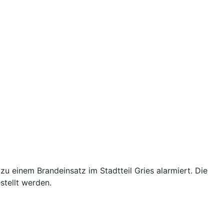
 einem Brandeinsatz im Stadtteil Gries alarmiert. Die
stellt werden.