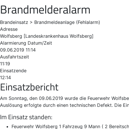
Brandmelderalarm
Brandeinsatz > Brandmeldeanlage (Fehlalarm)
Adresse
Wolfsberg [Landeskrankenhaus Wolfsberg]
Alarmierung Datum/Zeit
09.06.2019 11:14
Ausfahrtszeit
11:19
Einsatzende
12:14
Einsatzbericht
Am Sonntag, den 09.06.2019 wurde die Feuerwehr Wolfsberg
Auslösung erfolgte durch einen technischen Defekt. Die Ei
Im Einsatz standen:
Feuerwehr Wolfsberg 1 Fahrzeug 9 Mann ( 2 Bereitsch