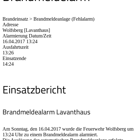
Brandeinsatz > Brandmeldeanlage (Fehlalarm)
Adresse
Wolfsberg [Lavanthaus]
Alarmierung Datum/Zeit
16.04.2017 13:24
Ausfahrtszeit
13:26
Einsatzende
14:24
Einsatzbericht
Brandmeldealarm Lavanthaus
Am Sonntag, den 16.04.2017 wurde die Feuerwehr Wolfsberg um
13:24 Uhr zu einem Brandmeldealarm alarmiert.