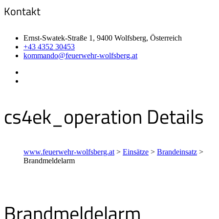
Kontakt
Ernst-Swatek-Straße 1, 9400 Wolfsberg, Österreich
+43 4352 30453
kommando@feuerwehr-wolfsberg.at
cs4ek_operation Details
www.feuerwehr-wolfsberg.at
>
Einsätze
>
Brandeinsatz
>
Brandmeldelarm
Brandmeldelarm