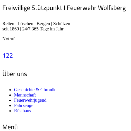
Freiwillige Stützpunkt I Feuerwehr Wolfsberg
Retten | Löschen | Bergen | Schützen
seit 1869 | 24/7 365 Tage im Jahr
Notruf
122
Über uns
Geschichte & Chronik
Mannschaft
Feuerwehrjugend
Fahrzeuge
Rüsthaus
Menü