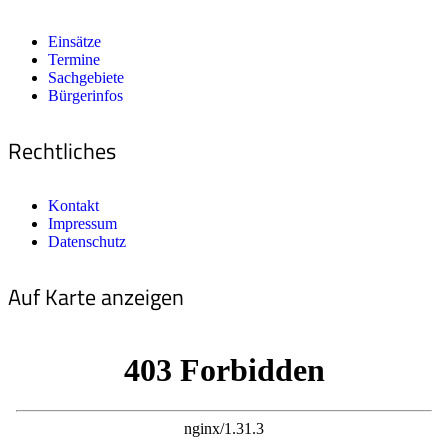
Einsätze
Termine
Sachgebiete
Bürgerinfos
Rechtliches
Kontakt
Impressum
Datenschutz
Auf Karte anzeigen