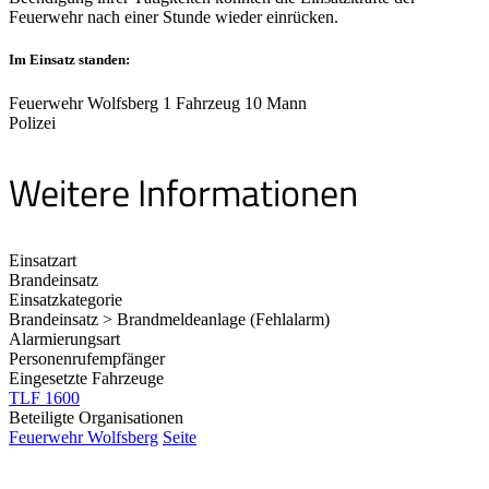
Feuerwehr nach einer Stunde wieder einrücken.
Im Einsatz standen:
Feuerwehr Wolfsberg 1 Fahrzeug 10 Mann
Polizei
Weitere Informationen
Einsatzart
Brandeinsatz
Einsatzkategorie
Brandeinsatz > Brandmeldeanlage (Fehlalarm)
Alarmierungsart
Personenrufempfänger
Eingesetzte Fahrzeuge
TLF 1600
Beteiligte Organisationen
Feuerwehr Wolfsberg
Seite