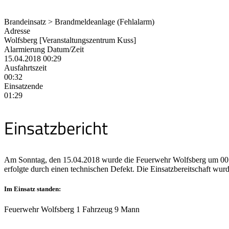
Brandeinsatz > Brandmeldeanlage (Fehlalarm)
Adresse
Wolfsberg [Veranstaltungszentrum Kuss]
Alarmierung Datum/Zeit
15.04.2018 00:29
Ausfahrtszeit
00:32
Einsatzende
01:29
Einsatzbericht
Am Sonntag, den 15.04.2018 wurde die Feuerwehr Wolfsberg um 00:2
erfolgte durch einen technischen Defekt. Die Einsatzbereitschaft wurd
Im Einsatz standen:
Feuerwehr Wolfsberg 1 Fahrzeug 9 Mann