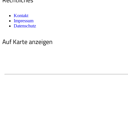
Kontakt
Impressum
Datenschutz
Auf Karte anzeigen