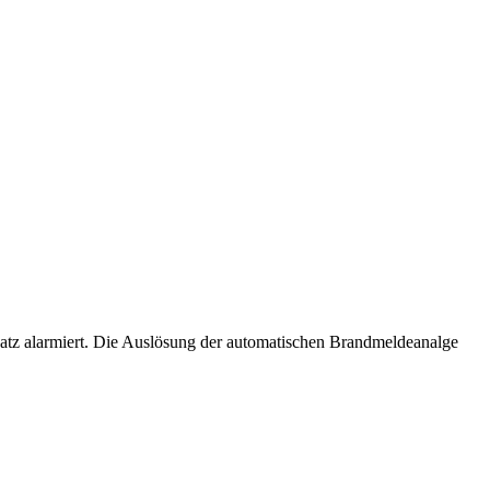
tz alarmiert. Die Auslösung der automatischen Brandmeldeanalge