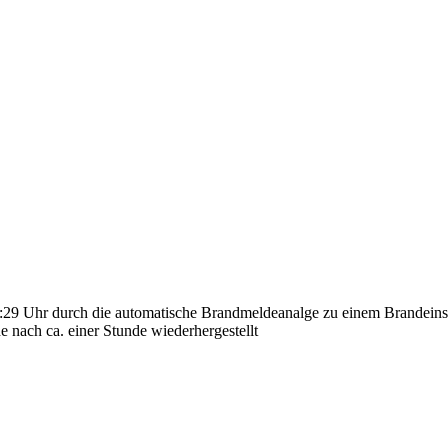
9 Uhr durch die automatische Brandmeldeanalge zu einem Brandeinsa
e nach ca. einer Stunde wiederhergestellt