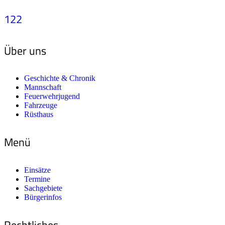
122
Über uns
Geschichte & Chronik
Mannschaft
Feuerwehrjugend
Fahrzeuge
Rüsthaus
Menü
Einsätze
Termine
Sachgebiete
Bürgerinfos
Rechtliches