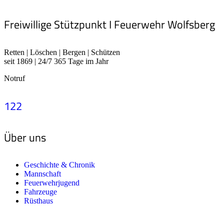
Freiwillige Stützpunkt I Feuerwehr Wolfsberg
Retten | Löschen | Bergen | Schützen
seit 1869 | 24/7 365 Tage im Jahr
Notruf
122
Über uns
Geschichte & Chronik
Mannschaft
Feuerwehrjugend
Fahrzeuge
Rüsthaus