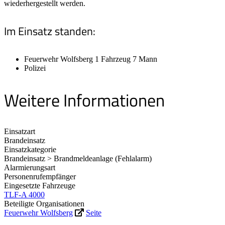
wiederhergestellt werden.
Im Einsatz standen:
Feuerwehr Wolfsberg 1 Fahrzeug 7 Mann
Polizei
Weitere Informationen
Einsatzart
Brandeinsatz
Einsatzkategorie
Brandeinsatz > Brandmeldeanlage (Fehlalarm)
Alarmierungsart
Personenrufempfänger
Eingesetzte Fahrzeuge
TLF-A 4000
Beteiligte Organisationen
Feuerwehr Wolfsberg
Seite