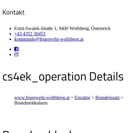
Kontakt
Ernst-Swatek-Straße 1, 9400 Wolfsberg, Österreich
+43 4352 30453
kommando@feuerwehr-wolfsberg.at
cs4ek_operation Details
www.feuerwehr-wolfsberg.at
>
Einsätze
>
Brandeinsatz
>
Brandmeldealarm