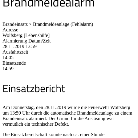
Brandmeldealarm
Brandeinsatz > Brandmeldeanlage (Fehlalarm)
Adresse
Wolfsberg [Lebenshilfe]
Alarmierung Datum/Zeit
28.11.2019 13:59
Ausfahrtszeit
14:05
Einsatzende
14:59
Einsatzbericht
Am Donnerstag, den 28.11.2019 wurde die Feuerwehr Wolfsberg
um 13:59 Uhr durch die automatische Brandmeldeanlage zu einem
Brandeinsatz alarmiert. Der Grund für die Auslösung war
vermutlich ein technischer Defekt.
Die Einsatzbereitschaft konnte nach ca. einer Stunde