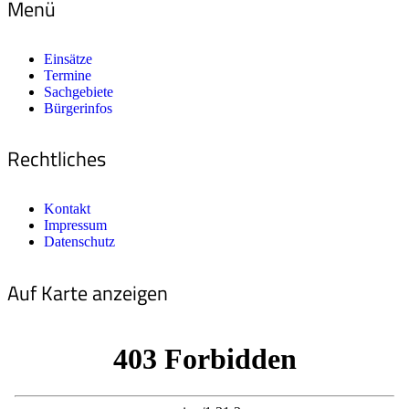
Menü
Einsätze
Termine
Sachgebiete
Bürgerinfos
Rechtliches
Kontakt
Impressum
Datenschutz
Auf Karte anzeigen