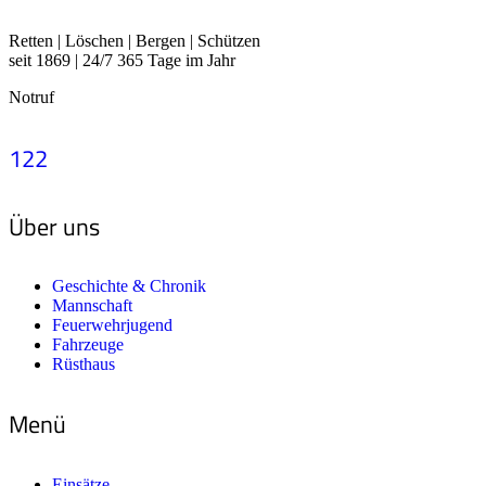
Retten | Löschen | Bergen | Schützen
seit 1869 | 24/7 365 Tage im Jahr
Notruf
122
Über uns
Geschichte & Chronik
Mannschaft
Feuerwehrjugend
Fahrzeuge
Rüsthaus
Menü
Einsätze