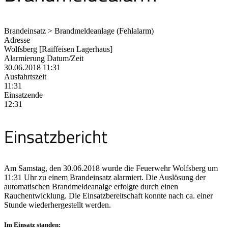
Brandeinsatz > Brandmeldeanlage (Fehlalarm)
Adresse
Wolfsberg [Raiffeisen Lagerhaus]
Alarmierung Datum/Zeit
30.06.2018 11:31
Ausfahrtszeit
11:31
Einsatzende
12:31
Einsatzbericht
Am Samstag, den 30.06.2018 wurde die Feuerwehr Wolfsberg um
11:31 Uhr zu einem Brandeinsatz alarmiert. Die Auslösung der
automatischen Brandmeldeanalge erfolgte durch einen
Rauchentwicklung. Die Einsatzbereitschaft konnte nach ca. einer
Stunde wiederhergestellt werden.
Im Einsatz standen: