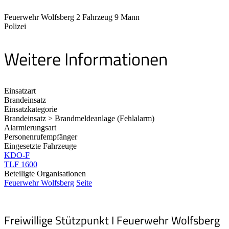
Feuerwehr Wolfsberg 2 Fahrzeug 9 Mann
Polizei
Weitere Informationen
Einsatzart
Brandeinsatz
Einsatzkategorie
Brandeinsatz > Brandmeldeanlage (Fehlalarm)
Alarmierungsart
Personenrufempfänger
Eingesetzte Fahrzeuge
KDO-F
TLF 1600
Beteiligte Organisationen
Feuerwehr Wolfsberg
Seite
Freiwillige Stützpunkt I Feuerwehr Wolfsberg