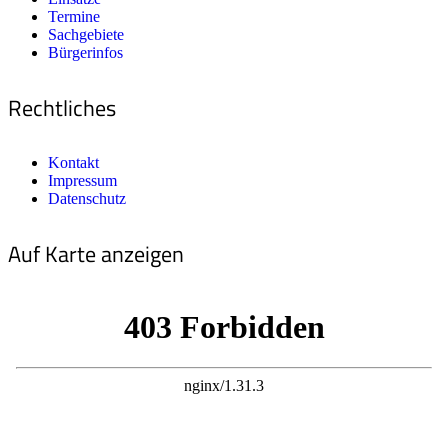
Termine
Sachgebiete
Bürgerinfos
Rechtliches
Kontakt
Impressum
Datenschutz
Auf Karte anzeigen