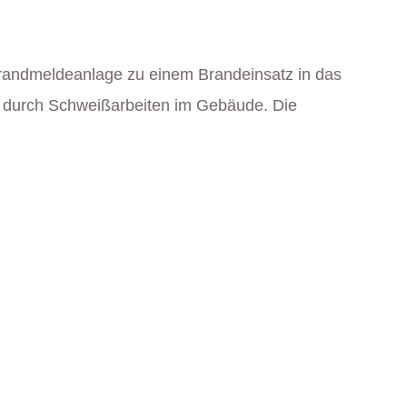
randmeldeanlage zu einem Brandeinsatz in das
e durch Schweißarbeiten im Gebäude. Die