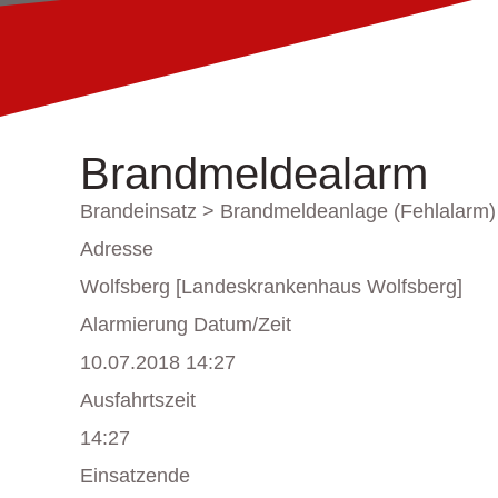
Brandmeldealarm
Brandeinsatz > Brandmeldeanlage (Fehlalarm)
Adresse
Wolfsberg [Landeskrankenhaus Wolfsberg]
Alarmierung Datum/Zeit
10.07.2018 14:27
Ausfahrtszeit
14:27
Einsatzende