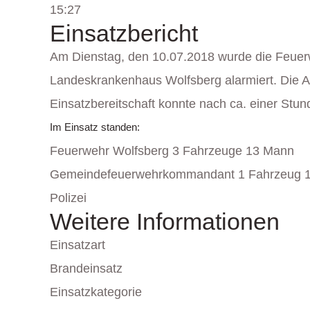
15:27
Einsatzbericht
Am Dienstag, den 10.07.2018 wurde die Feuer
Landeskrankenhaus Wolfsberg alarmiert. Die 
Einsatzbereitschaft konnte nach ca. einer Stun
Im Einsatz standen:
Feuerwehr Wolfsberg 3 Fahrzeuge 13 Mann
Gemeindefeuerwehrkommandant 1 Fahrzeug 
Polizei
Weitere Informationen
Einsatzart
Brandeinsatz
Einsatzkategorie