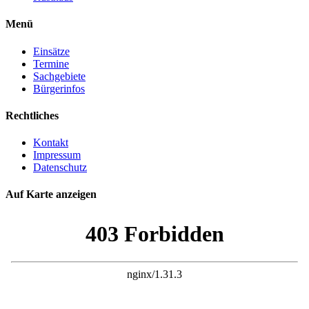
Menü
Einsätze
Termine
Sachgebiete
Bürgerinfos
Rechtliches
Kontakt
Impressum
Datenschutz
Auf Karte anzeigen