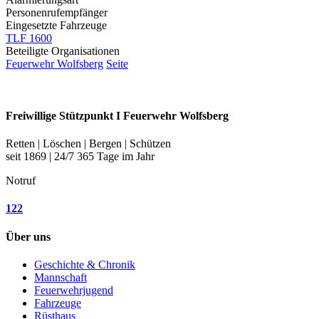
Personenrufempfänger
Eingesetzte Fahrzeuge
TLF 1600
Beteiligte Organisationen
Feuerwehr Wolfsberg
Seite
Freiwillige Stützpunkt I Feuerwehr Wolfsberg
Retten | Löschen | Bergen | Schützen
seit 1869 | 24/7 365 Tage im Jahr
Notruf
122
Über uns
Geschichte & Chronik
Mannschaft
Feuerwehrjugend
Fahrzeuge
Rüsthaus