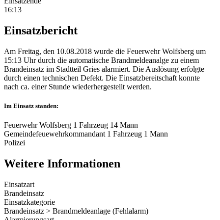
Einsatzende
16:13
Einsatzbericht
Am Freitag, den 10.08.2018 wurde die Feuerwehr Wolfsberg um
15:13 Uhr durch die automatische Brandmeldeanalge zu einem
Brandeinsatz im Stadtteil Gries alarmiert. Die Auslösung erfolgte
durch einen technischen Defekt. Die Einsatzbereitschaft konnte
nach ca. einer Stunde wiederhergestellt werden.
Im Einsatz standen:
Feuerwehr Wolfsberg 1 Fahrzeug 14 Mann
Gemeindefeuewehrkommandant 1 Fahrzeug 1 Mann
Polizei
Weitere Informationen
Einsatzart
Brandeinsatz
Einsatzkategorie
Brandeinsatz > Brandmeldeanlage (Fehlalarm)
Alarmierungsart