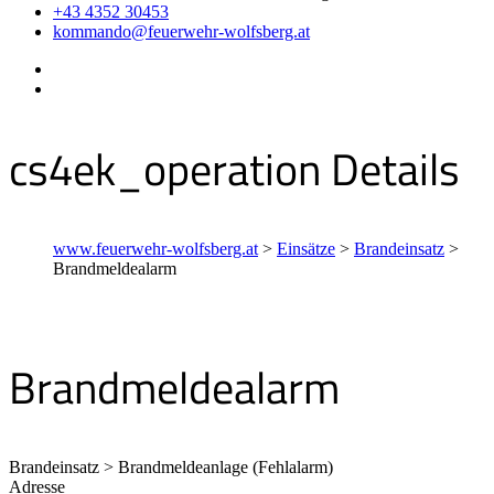
+43 4352 30453
kommando@feuerwehr-wolfsberg.at
cs4ek_operation Details
www.feuerwehr-wolfsberg.at
>
Einsätze
>
Brandeinsatz
>
Brandmeldealarm
Brandmeldealarm
Brandeinsatz > Brandmeldeanlage (Fehlalarm)
Adresse