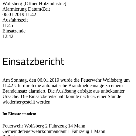
Wolfsberg [Offner Holzindustrie]
Alarmierung Datum/Zeit
06.01.2019 11:42
Ausfahrtszeit
11:45
Einsatzende
12:42
Einsatzbericht
Am Sonntag, den 06.01.2019 wurde die Feuerwehr Wolfsberg um
11:42 Uhr durch die automatische Brandmeldeanalge zu einem
Brandeinsatz alarmiert. Die Auslösung erfolgte aus unbekannter
Ursache. Die Einsatzbereitschaft konnte nach ca. einer Stunde
wiederhergestellt werden.
Im Einsatz standen:
Feuerwehr Wolfsberg 2 Fahrzeug 14 Mann
Gemeindefeuerwehrkommandant 1 Fahrzeug 1 Mann