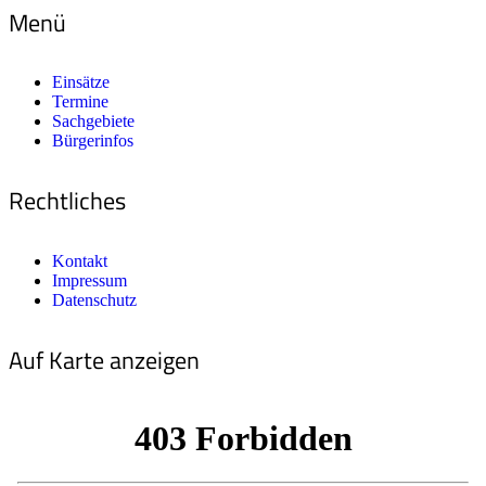
Menü
Einsätze
Termine
Sachgebiete
Bürgerinfos
Rechtliches
Kontakt
Impressum
Datenschutz
Auf Karte anzeigen