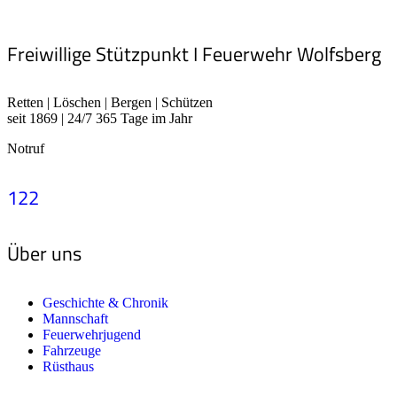
Freiwillige Stützpunkt I Feuerwehr Wolfsberg
Retten | Löschen | Bergen | Schützen
seit 1869 | 24/7 365 Tage im Jahr
Notruf
122
Über uns
Geschichte & Chronik
Mannschaft
Feuerwehrjugend
Fahrzeuge
Rüsthaus