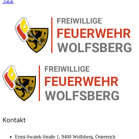
Kontakt
Ernst-Swatek-Straße 1, 9400 Wolfsberg, Österreich