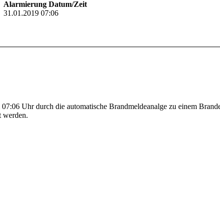
Alarmierung Datum/Zeit
31.01.2019 07:06
:06 Uhr durch die automatische Brandmeldeanalge zu einem Brandeins
t werden.