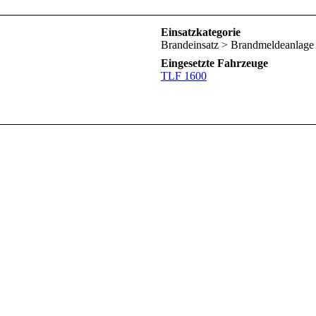
Einsatzkategorie
Brandeinsatz > Brandmeldeanlage
Eingesetzte Fahrzeuge
TLF 1600