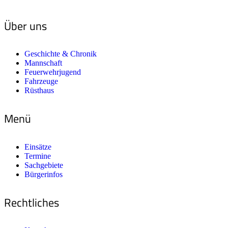
Über uns
Geschichte & Chronik
Mannschaft
Feuerwehrjugend
Fahrzeuge
Rüsthaus
Menü
Einsätze
Termine
Sachgebiete
Bürgerinfos
Rechtliches