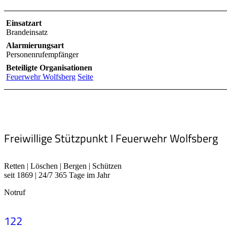
Einsatzart
Brandeinsatz
Alarmierungsart
Personenrufempfänger
Beteiligte Organisationen
Feuerwehr Wolfsberg
Seite
Freiwillige Stützpunkt I Feuerwehr Wolfsberg
Retten | Löschen | Bergen | Schützen
seit 1869 | 24/7 365 Tage im Jahr
Notruf
122