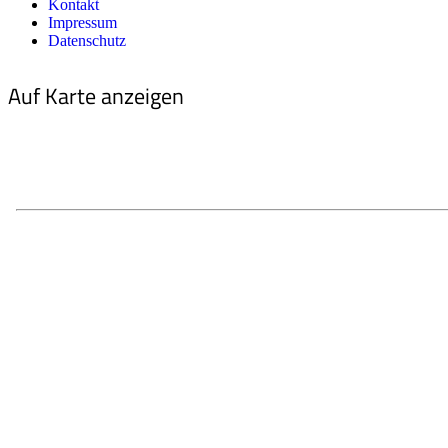
Kontakt
Impressum
Datenschutz
Auf Karte anzeigen