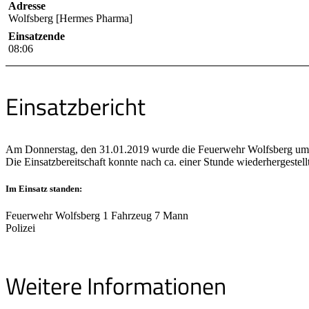
Adresse
Wolfsberg [Hermes Pharma]
Einsatzende
08:06
Einsatzbericht
Am Donnerstag, den 31.01.2019 wurde die Feuerwehr Wolfsberg um 07
Die Einsatzbereitschaft konnte nach ca. einer Stunde wiederhergestell
Im Einsatz standen:
Feuerwehr Wolfsberg 1 Fahrzeug 7 Mann
Polizei
Weitere Informationen