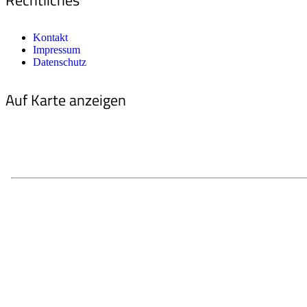
Kontakt
Impressum
Datenschutz
Auf Karte anzeigen