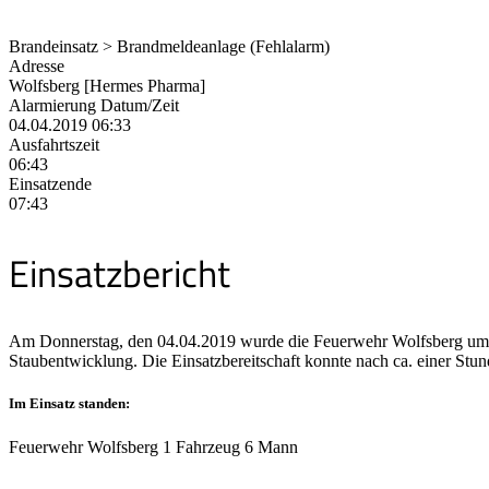
Brandeinsatz > Brandmeldeanlage (Fehlalarm)
Adresse
Wolfsberg [Hermes Pharma]
Alarmierung Datum/Zeit
04.04.2019 06:33
Ausfahrtszeit
06:43
Einsatzende
07:43
Einsatzbericht
Am Donnerstag, den 04.04.2019 wurde die Feuerwehr Wolfsberg um 06
Staubentwicklung. Die Einsatzbereitschaft konnte nach ca. einer Stun
Im Einsatz standen:
Feuerwehr Wolfsberg 1 Fahrzeug 6 Mann