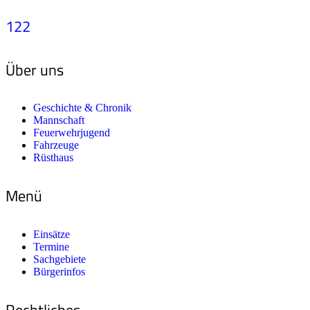
122
Über uns
Geschichte & Chronik
Mannschaft
Feuerwehrjugend
Fahrzeuge
Rüsthaus
Menü
Einsätze
Termine
Sachgebiete
Bürgerinfos
Rechtliches