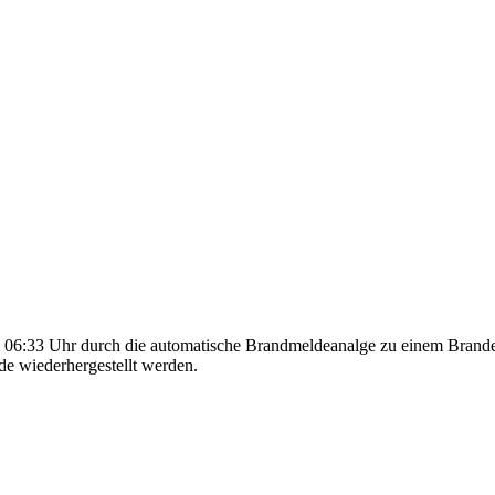
:33 Uhr durch die automatische Brandmeldeanalge zu einem Brandeins
de wiederhergestellt werden.