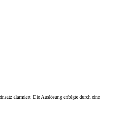
atz alarmiert. Die Auslösung erfolgte durch eine