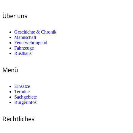
Über uns
Geschichte & Chronik
Mannschaft
Feuerwehrjugend
Fahrzeuge
Rüsthaus
Menü
Einsätze
Termine
Sachgebiete
Bürgerinfos
Rechtliches