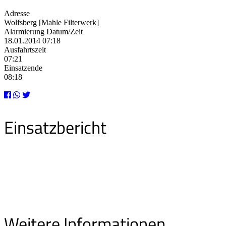
Adresse
Wolfsberg [Mahle Filterwerk]
Alarmierung Datum/Zeit
18.01.2014 07:18
Ausfahrtszeit
07:21
Einsatzende
08:18
Einsatzbericht
Weitere Informationen