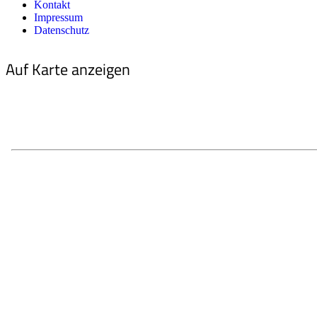
Kontakt
Impressum
Datenschutz
Auf Karte anzeigen