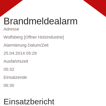
Brandmeldealarm
Adresse
Wolfsberg [Offner Holzindustrie]
Alarmierung Datum/Zeit
25.04.2014 05:29
Ausfahrtszeit
05:32
Einsatzende
06:30
Einsatzbericht