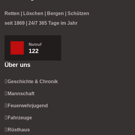
Retten | Löschen | Bergen | Schützen
seit 1869 | 24/7 365 Tage im Jahr
Notruf
122
Über uns
Geschichte & Chronik
Mannschaft
Feuerwehrjugend
Fahrzeuge
Rüsthaus