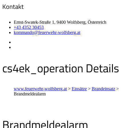
Kontakt
Ernst-Swatek-Straße 1, 9400 Wolfsberg, Österreich
+43 4352 30453
kommando@feuerwehr-wolfsberg.at
cs4ek_operation Details
www.feuerwehr-wolfsberg.at
>
Einsätze
>
Brandeinsatz
>
Brandmeldealarm
Brandmeldealarm