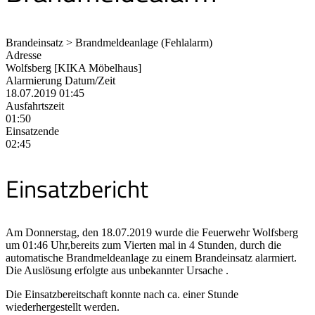
Brandeinsatz > Brandmeldeanlage (Fehlalarm)
Adresse
Wolfsberg [KIKA Möbelhaus]
Alarmierung Datum/Zeit
18.07.2019 01:45
Ausfahrtszeit
01:50
Einsatzende
02:45
Einsatzbericht
Am Donnerstag, den 18.07.2019 wurde die Feuerwehr Wolfsberg
um 01:46 Uhr,bereits zum Vierten mal in 4 Stunden, durch die
automatische Brandmeldeanlage zu einem Brandeinsatz alarmiert.
Die Auslösung erfolgte aus unbekannter Ursache .
Die Einsatzbereitschaft konnte nach ca. einer Stunde
wiederhergestellt werden.