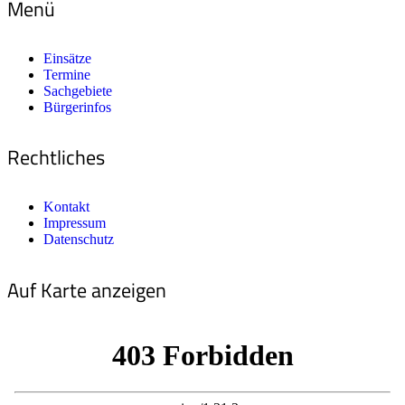
Menü
Einsätze
Termine
Sachgebiete
Bürgerinfos
Rechtliches
Kontakt
Impressum
Datenschutz
Auf Karte anzeigen