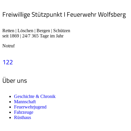
Freiwillige Stützpunkt I Feuerwehr Wolfsberg
Retten | Löschen | Bergen | Schützen
seit 1869 | 24/7 365 Tage im Jahr
Notruf
122
Über uns
Geschichte & Chronik
Mannschaft
Feuerwehrjugend
Fahrzeuge
Rüsthaus