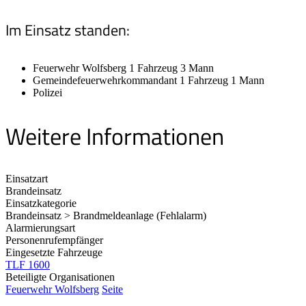
Im Einsatz standen:
Feuerwehr Wolfsberg 1 Fahrzeug 3 Mann
Gemeindefeuerwehrkommandant 1 Fahrzeug 1 Mann
Polizei
Weitere Informationen
Einsatzart
Brandeinsatz
Einsatzkategorie
Brandeinsatz > Brandmeldeanlage (Fehlalarm)
Alarmierungsart
Personenrufempfänger
Eingesetzte Fahrzeuge
TLF 1600
Beteiligte Organisationen
Feuerwehr Wolfsberg
Seite