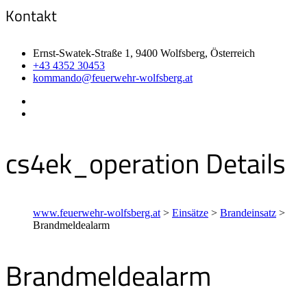
Kontakt
Ernst-Swatek-Straße 1, 9400 Wolfsberg, Österreich
+43 4352 30453
kommando@feuerwehr-wolfsberg.at
cs4ek_operation Details
www.feuerwehr-wolfsberg.at
>
Einsätze
>
Brandeinsatz
>
Brandmeldealarm
Brandmeldealarm