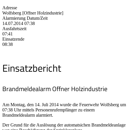
Adresse
Wolfsberg [Offner Holzindustrie]
Alarmierung Datum/Zeit
14.07.2014 07:38
Ausfahrtszeit
07:41
Einsatzende
08:38
Einsatzbericht
Brandmeldealarm Offner Holzindustrie
Am Montag, den 14. Juli 2014 wurde die Feuerwehr Wolfsberg um
07:38 Uhr mittels Personenrufempfänger zu einem
Brandmeldealarm alarmiert.
Der Grund für die Auslösung der automatsichen Brandmeldeanlage