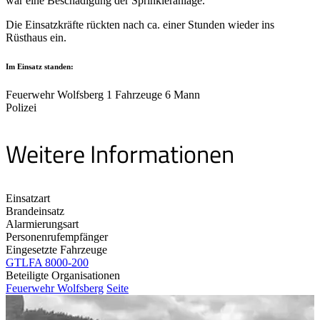
war eine Beschädigung der Sprinkleranlage.
Die Einsatzkräfte rückten nach ca. einer Stunden wieder ins
Rüsthaus ein.
Im Einsatz standen:
Feuerwehr Wolfsberg 1 Fahrzeuge 6 Mann
Polizei
Weitere Informationen
Einsatzart
Brandeinsatz
Alarmierungsart
Personenrufempfänger
Eingesetzte Fahrzeuge
GTLFA 8000-200
Beteiligte Organisationen
Feuerwehr Wolfsberg
Seite