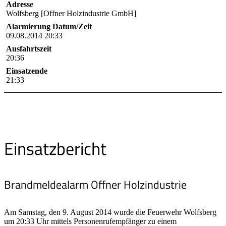
Adresse
Wolfsberg [Offner Holzindustrie GmbH]
Alarmierung Datum/Zeit
09.08.2014 20:33
Ausfahrtszeit
20:36
Einsatzende
21:33
Einsatzbericht
Brandmeldealarm Offner Holzindustrie
Am Samstag, den 9. August 2014 wurde die Feuerwehr Wolfsberg
um 20:33 Uhr mittels Personenrufempfänger zu einem