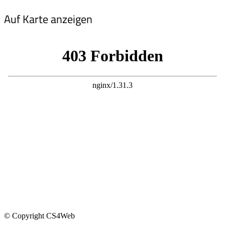
Auf Karte anzeigen
© Copyright CS4Web