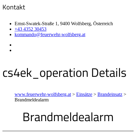
Kontakt
Ernst-Swatek-Straße 1, 9400 Wolfsberg, Österreich
+43 4352 30453
kommando@feuerwehr-wolfsberg.at
cs4ek_operation Details
www.feuerwehr-wolfsberg.at
>
Einsätze
>
Brandeinsatz
>
Brandmeldealarm
Brandmeldealarm