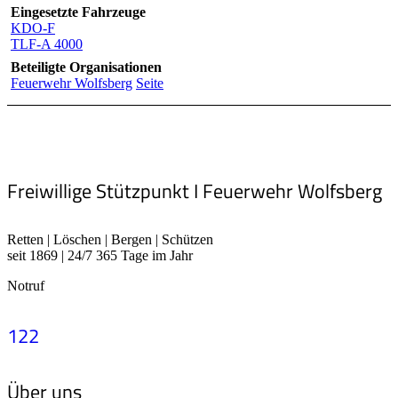
Eingesetzte Fahrzeuge
KDO-F
TLF-A 4000
Beteiligte Organisationen
Feuerwehr Wolfsberg
Seite
Freiwillige Stützpunkt I Feuerwehr Wolfsberg
Retten | Löschen | Bergen | Schützen
seit 1869 | 24/7 365 Tage im Jahr
Notruf
122
Über uns