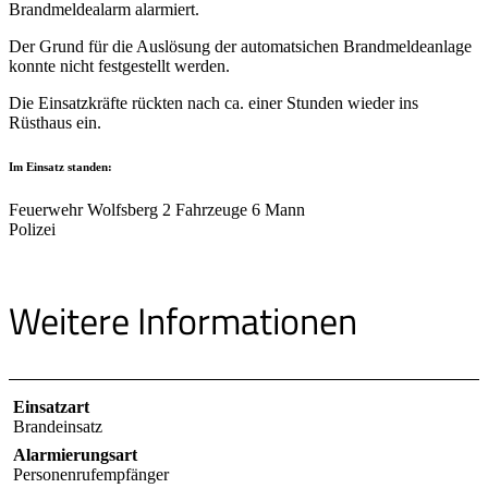
Brandmeldealarm alarmiert.
Der Grund für die Auslösung der automatsichen Brandmeldeanlage
konnte nicht festgestellt werden.
Die Einsatzkräfte rückten nach ca. einer Stunden wieder ins
Rüsthaus ein.
Im Einsatz standen:
Feuerwehr Wolfsberg 2 Fahrzeuge 6 Mann
Polizei
Weitere Informationen
Einsatzart
Brandeinsatz
Alarmierungsart
Personenrufempfänger