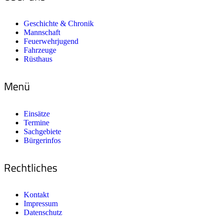
Geschichte & Chronik
Mannschaft
Feuerwehrjugend
Fahrzeuge
Rüsthaus
Menü
Einsätze
Termine
Sachgebiete
Bürgerinfos
Rechtliches
Kontakt
Impressum
Datenschutz