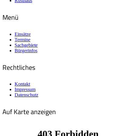
Rüsthaus
Menü
Einsätze
Termine
Sachgebiete
Bürgerinfos
Rechtliches
Kontakt
Impressum
Datenschutz
Auf Karte anzeigen