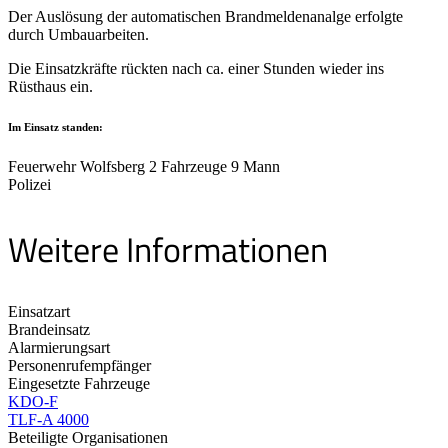
Der Auslösung der automatischen Brandmeldenanalge erfolgte
durch Umbauarbeiten.
Die Einsatzkräfte rückten nach ca. einer Stunden wieder ins
Rüsthaus ein.
Im Einsatz standen:
Feuerwehr Wolfsberg 2 Fahrzeuge 9 Mann
Polizei
Weitere Informationen
Einsatzart
Brandeinsatz
Alarmierungsart
Personenrufempfänger
Eingesetzte Fahrzeuge
KDO-F
TLF-A 4000
Beteiligte Organisationen