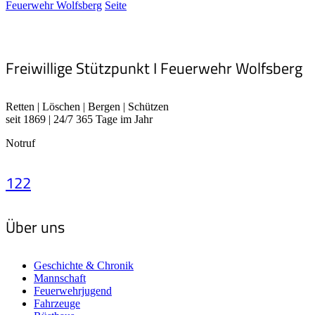
Feuerwehr Wolfsberg
Seite
Freiwillige Stützpunkt I Feuerwehr Wolfsberg
Retten | Löschen | Bergen | Schützen
seit 1869 | 24/7 365 Tage im Jahr
Notruf
122
Über uns
Geschichte & Chronik
Mannschaft
Feuerwehrjugend
Fahrzeuge