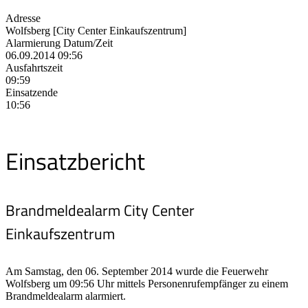
Adresse
Wolfsberg [City Center Einkaufszentrum]
Alarmierung Datum/Zeit
06.09.2014 09:56
Ausfahrtszeit
09:59
Einsatzende
10:56
Einsatzbericht
Brandmeldealarm City Center
Einkaufszentrum
Am Samstag, den 06. September 2014 wurde die Feuerwehr
Wolfsberg um 09:56 Uhr mittels Personenrufempfänger zu einem
Brandmeldealarm alarmiert.