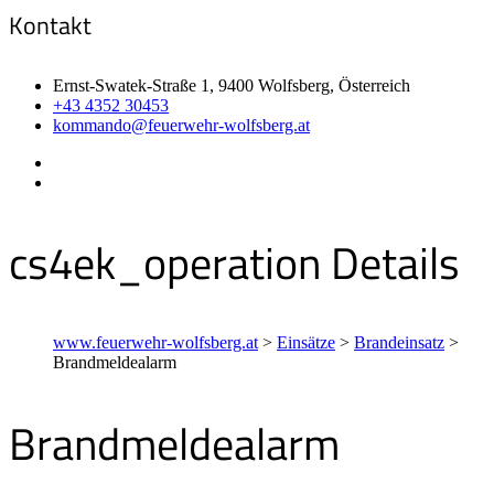
Kontakt
Ernst-Swatek-Straße 1, 9400 Wolfsberg, Österreich
+43 4352 30453
kommando@feuerwehr-wolfsberg.at
cs4ek_operation Details
www.feuerwehr-wolfsberg.at
>
Einsätze
>
Brandeinsatz
>
Brandmeldealarm
Brandmeldealarm