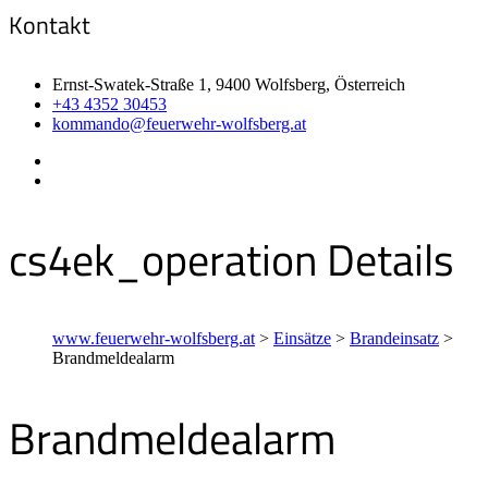
Kontakt
Ernst-Swatek-Straße 1, 9400 Wolfsberg, Österreich
+43 4352 30453
kommando@feuerwehr-wolfsberg.at
cs4ek_operation Details
www.feuerwehr-wolfsberg.at
>
Einsätze
>
Brandeinsatz
>
Brandmeldealarm
Brandmeldealarm