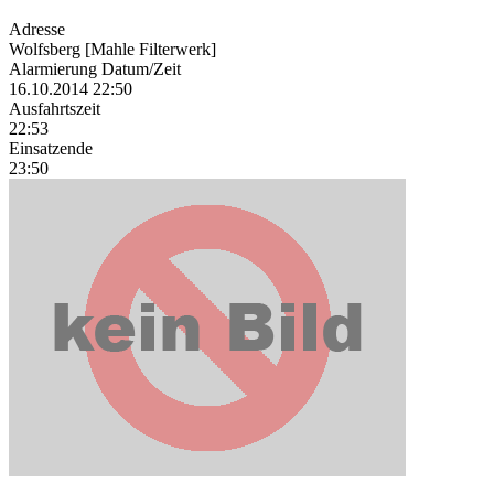
Adresse
Wolfsberg [Mahle Filterwerk]
Alarmierung Datum/Zeit
16.10.2014 22:50
Ausfahrtszeit
22:53
Einsatzende
23:50