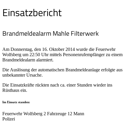
Einsatzbericht
Brandmeldealarm Mahle Filterwerk
Am Donnerstag, den 16. Oktober 2014 wurde die Feuerwehr
Wolfsberg um 22:50 Uhr mittels Personenrufempfänger zu einem
Brandmeldealarm alarmiert.
Die Auslösung der automatischen Brandmeldeanlage erfolgte aus
unbekannter Ursache.
Die Einsatzkräfte rückten nach ca. einer Stunden wieder ins
Rüsthaus ein.
Im Einsatz standen:
Feuerwehr Wolfsberg 2 Fahrzeuge 12 Mann
Polizei