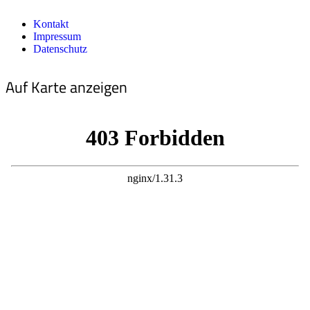
Kontakt
Impressum
Datenschutz
Auf Karte anzeigen