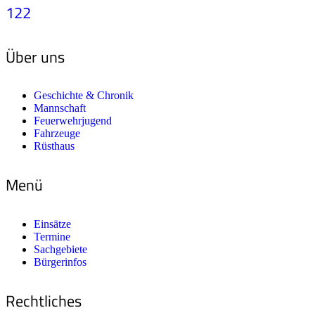
122
Über uns
Geschichte & Chronik
Mannschaft
Feuerwehrjugend
Fahrzeuge
Rüsthaus
Menü
Einsätze
Termine
Sachgebiete
Bürgerinfos
Rechtliches